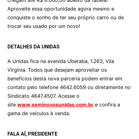
Aproveite essa oportunidade agora mesmo e
conquiste o sonho de ter seu próprio carro ou de
trocar seu usado por um novo!
DETALHES DA UNIDAS
A Unidas fica na avenida Uberaba, 1.263, Vila
Virgínia. Todos que desejam aproveitar os
benefícios desta nova parceria podem entrar em
contato pelo telefone 4642.6059 ou diretamente no
Sindicato 4647.4507. Acesse o
site
www.seminovosunidas.com.br
e confira a
gama de veículos à venda.
FALA AÍ, PRESIDENTE