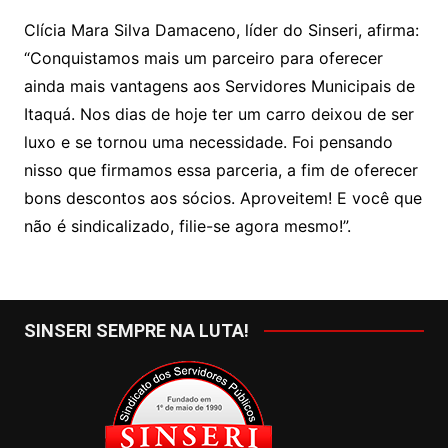
Clícia Mara Silva Damaceno, líder do Sinseri, afirma:
“Conquistamos mais um parceiro para oferecer
ainda mais vantagens aos Servidores Municipais de
Itaquá. Nos dias de hoje ter um carro deixou de ser
luxo e se tornou uma necessidade. Foi pensando
nisso que firmamos essa parceria, a fim de oferecer
bons descontos aos sócios. Aproveitem! E você que
não é sindicalizado, filie-se agora mesmo!”.
SINSERI SEMPRE NA LUTA!