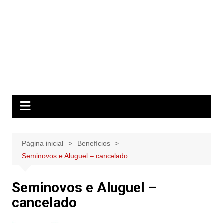
Página inicial
Benefícios
Seminovos e Aluguel – cancelado
Seminovos e Aluguel –
cancelado