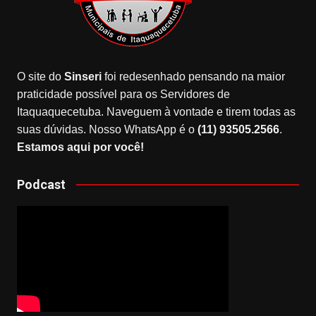
O site do
Sinseri
foi redesenhado pensando na maior
praticidade possível para os Servidores de
Itaquaquecetuba. Naveguem à vontade e tirem todas as
suas dúvidas. Nosso WhatsApp é o
(11) 93505.2566
.
Estamos aqui por você!
Podcast