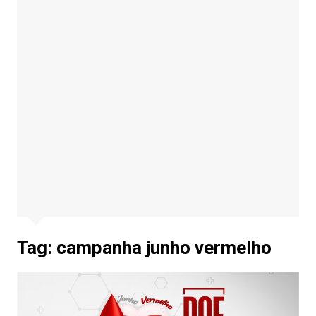
Tag:
campanha junho vermelho