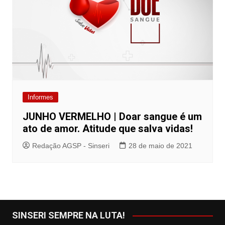
Informes
JUNHO VERMELHO | Doar sangue é um
ato de amor. Atitude que salva vidas!
Redação AGSP - Sinseri
28 de maio de 2021
SINSERI SEMPRE NA LUTA!