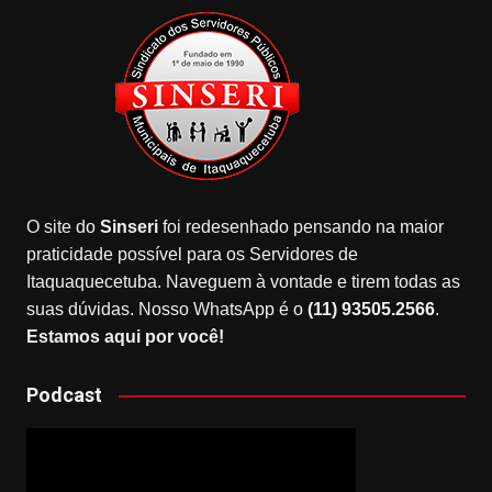
O site do
Sinseri
foi redesenhado pensando na maior
praticidade possível para os Servidores de
Itaquaquecetuba. Naveguem à vontade e tirem todas as
suas dúvidas. Nosso WhatsApp é o
(11) 93505.2566
.
Estamos aqui por você!
Podcast