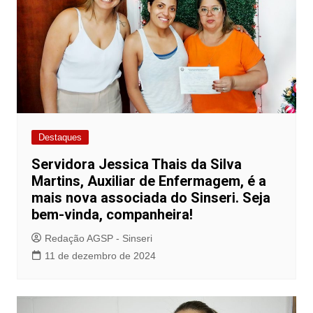
Destaques
Servidora Jessica Thais da Silva
Martins, Auxiliar de Enfermagem, é a
mais nova associada do Sinseri. Seja
bem-vinda, companheira!
Redação AGSP - Sinseri
11 de dezembro de 2024