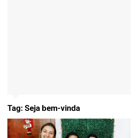
Tag:
Seja bem-vinda