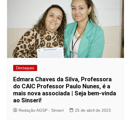
Destaques
Edmara Chaves da Silva, Professora
do CAIC Professor Paulo Nunes, é a
mais nova associada | Seja bem-vinda
ao Sinseri!
Redação AGSP - Sinseri
25 de abril de 2023