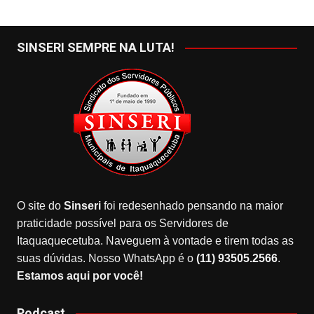
SINSERI SEMPRE NA LUTA!
O site do
Sinseri
foi redesenhado pensando na maior
praticidade possível para os Servidores de
Itaquaquecetuba. Naveguem à vontade e tirem todas as
suas dúvidas. Nosso WhatsApp é o
(11) 93505.2566
.
Estamos aqui por você!
Podcast