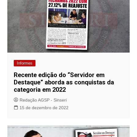
Informes
Recente edição do “Servidor em
Destaque” aborda as conquistas da
categoria em 2022
Redação AGSP - Sinseri
15 de dezembro de 2022