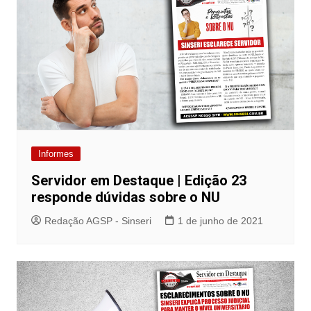
Informes
Servidor em Destaque | Edição 23
responde dúvidas sobre o NU
Redação AGSP - Sinseri
1 de junho de 2021