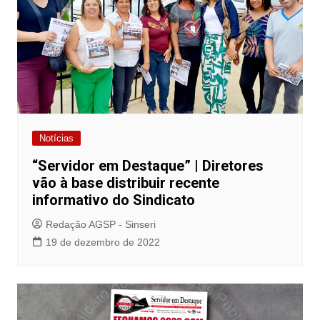
Notícias
“Servidor em Destaque” | Diretores
vão à base distribuir recente
informativo do Sindicato
Redação AGSP - Sinseri
19 de dezembro de 2022