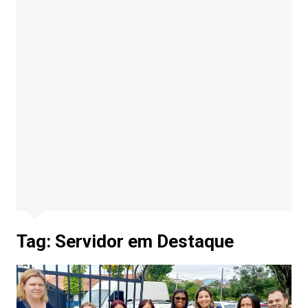
Tag:
Servidor em Destaque