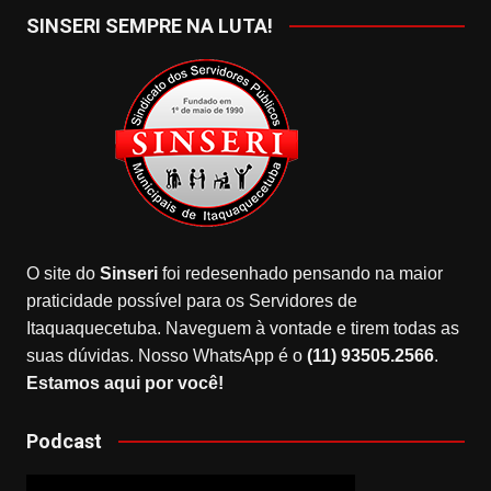
SINSERI SEMPRE NA LUTA!
O site do
Sinseri
foi redesenhado pensando na maior
praticidade possível para os Servidores de
Itaquaquecetuba. Naveguem à vontade e tirem todas as
suas dúvidas. Nosso WhatsApp é o
(11) 93505.2566
.
Estamos aqui por você!
Podcast