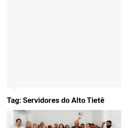
Tag:
Servidores do Alto Tietê