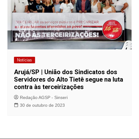
Notícias
Arujá/SP | União dos Sindicatos dos
Servidores do Alto Tietê segue na luta
contra às terceirizações
Redação AGSP - Sinseri
30 de outubro de 2023