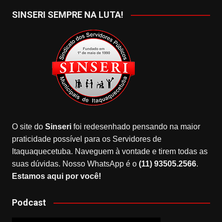
SINSERI SEMPRE NA LUTA!
O site do
Sinseri
foi redesenhado pensando na maior
praticidade possível para os Servidores de
Itaquaquecetuba. Naveguem à vontade e tirem todas as
suas dúvidas. Nosso WhatsApp é o
(11) 93505.2566
.
Estamos aqui por você!
Podcast