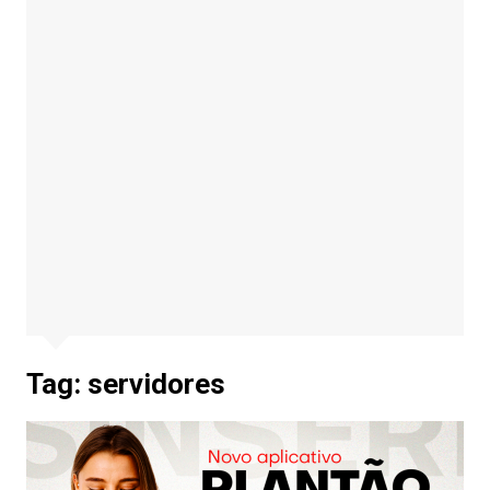
Tag:
servidores