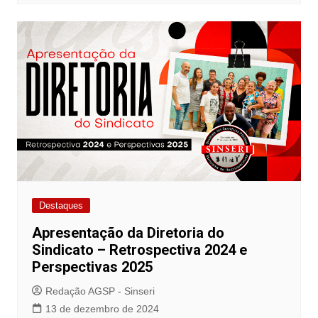
Destaques
Apresentação da Diretoria do
Sindicato – Retrospectiva 2024 e
Perspectivas 2025
Redação AGSP - Sinseri
13 de dezembro de 2024