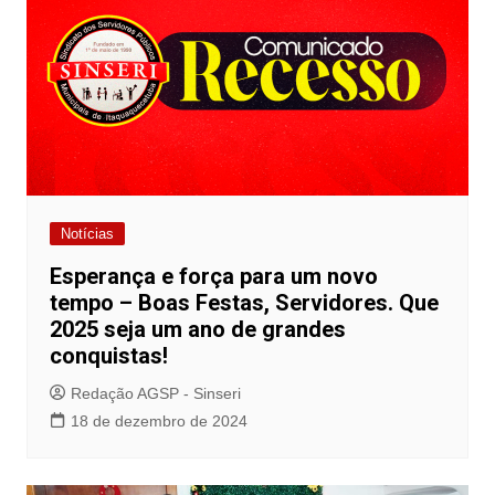
Notícias
Esperança e força para um novo
tempo – Boas Festas, Servidores. Que
2025 seja um ano de grandes
conquistas!
Redação AGSP - Sinseri
18 de dezembro de 2024