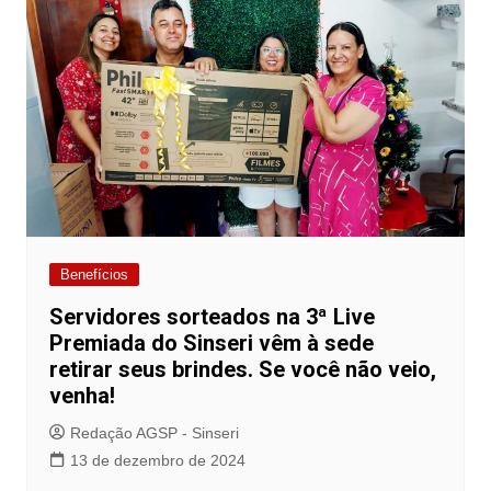
Benefícios
Servidores sorteados na 3ª Live
Premiada do Sinseri vêm à sede
retirar seus brindes. Se você não veio,
venha!
Redação AGSP - Sinseri
13 de dezembro de 2024