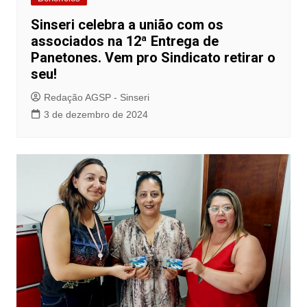
Sinseri celebra a união com os
associados na 12ª Entrega de
Panetones. Vem pro Sindicato retirar o
seu!
Redação AGSP - Sinseri
3 de dezembro de 2024