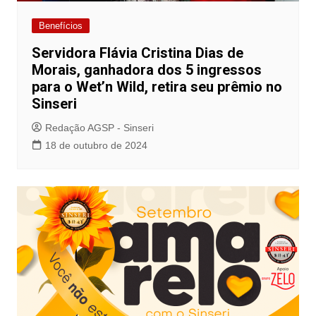
Benefícios
Servidora Flávia Cristina Dias de
Morais, ganhadora dos 5 ingressos
para o Wet’n Wild, retira seu prêmio no
Sinseri
Redação AGSP - Sinseri
18 de outubro de 2024