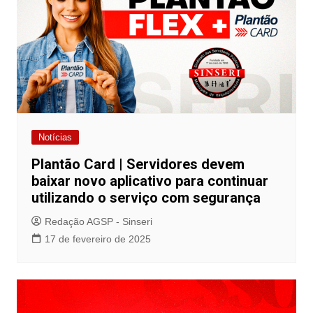
Notícias
Plantão Card | Servidores devem
baixar novo aplicativo para continuar
utilizando o serviço com segurança
Redação AGSP - Sinseri
17 de fevereiro de 2025