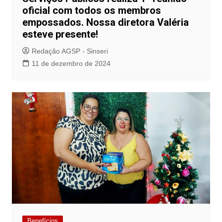
oficial com todos os membros
empossados. Nossa diretora Valéria
esteve presente!
Redação AGSP - Sinseri
11 de dezembro de 2024
Benefícios