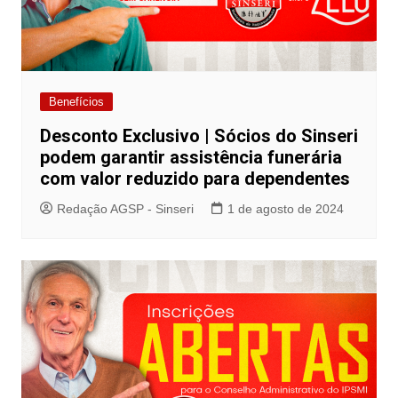
Benefícios
Desconto Exclusivo | Sócios do Sinseri
podem garantir assistência funerária
com valor reduzido para dependentes
Redação AGSP - Sinseri
1 de agosto de 2024