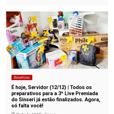
Benefícios
É hoje, Servidor (12/12) | Todos os
preparativos para a 3ª Live Premiada
do Sinseri já estão finalizados. Agora,
só falta você!