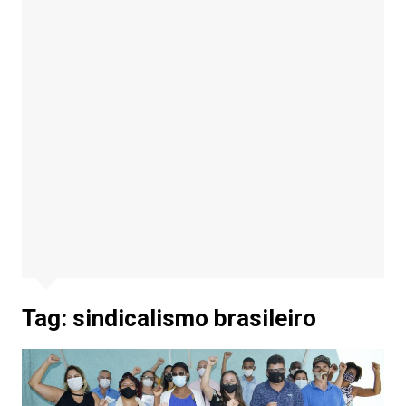
Tag:
sindicalismo brasileiro