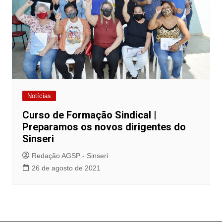
Notícias
Curso de Formação Sindical |
Preparamos os novos dirigentes do
Sinseri
Redação AGSP - Sinseri
26 de agosto de 2021