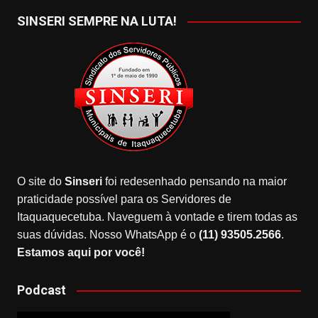
SINSERI SEMPRE NA LUTA!
O site do
Sinseri
foi redesenhado pensando na maior
praticidade possível para os Servidores de
Itaquaquecetuba. Naveguem à vontade e tirem todas as
suas dúvidas. Nosso WhatsApp é o
(11) 93505.2566
.
Estamos aqui por você!
Podcast