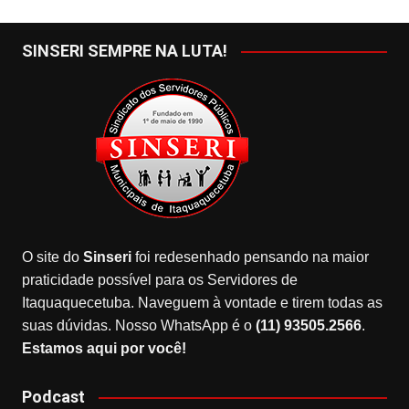
SINSERI SEMPRE NA LUTA!
O site do
Sinseri
foi redesenhado pensando na maior
praticidade possível para os Servidores de
Itaquaquecetuba. Naveguem à vontade e tirem todas as
suas dúvidas. Nosso WhatsApp é o
(11) 93505.2566
.
Estamos aqui por você!
Podcast