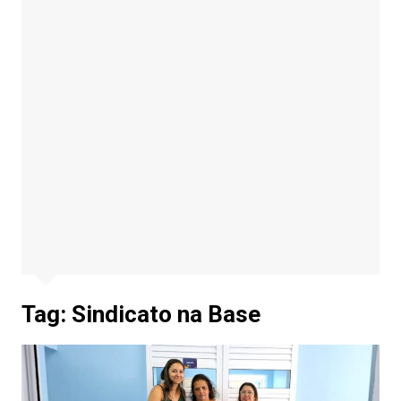
Tag:
Sindicato na Base