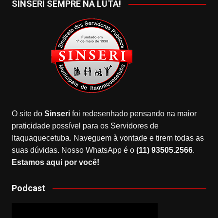
SINSERI SEMPRE NA LUTA!
O site do
Sinseri
foi redesenhado pensando na maior
praticidade possível para os Servidores de
Itaquaquecetuba. Naveguem à vontade e tirem todas as
suas dúvidas. Nosso WhatsApp é o
(11) 93505.2566
.
Estamos aqui por você!
Podcast