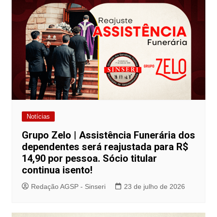
Notícias
Grupo Zelo | Assistência Funerária dos
dependentes será reajustada para R$
14,90 por pessoa. Sócio titular
continua isento!
Redação AGSP - Sinseri
23 de julho de 2026