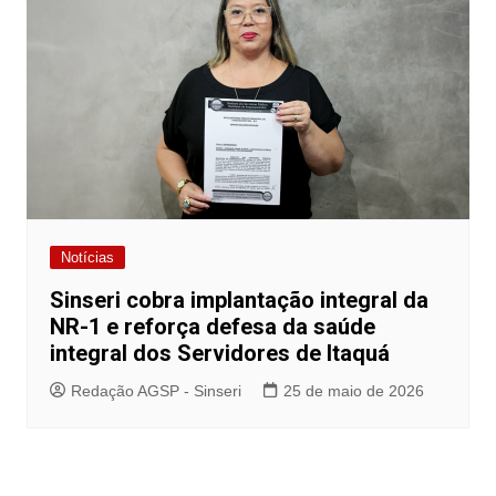
Notícias
Sinseri cobra implantação integral da
NR-1 e reforça defesa da saúde
integral dos Servidores de Itaquá
Redação AGSP - Sinseri
25 de maio de 2026