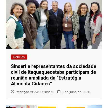
Notícias
Sinseri e representantes da sociedade
civil de Itaquaquecetuba participam de
reunião ampliada da “Estratégia
Alimenta Cidades”
Redação AGSP - Sinseri
3 de julho de 2026