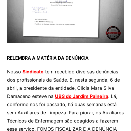
RELEMBRA A MATÉRIA DA DENÚNCIA
Nosso
Sindicato
tem recebido diversas denúncias
dos profissionais da Saúde. E, nesta segunda, 6 de
abril, a presidente da entidade, Clícia Mara Silva
Damaceno esteve na
UBS do Jardim Paineira
. Lá,
conforme nos foi passado, há duas semanas está
sem Auxiliares de Limpeza. Para piorar, os Auxiliares
Técnicos de Enfermagem são coagidos a fazerem
esse serviço. FOMOS FISCALIZAR E A DENÚNCIA