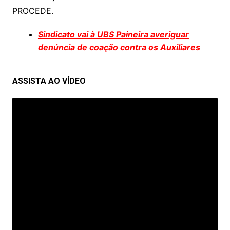
PROCEDE.
Sindicato vai à UBS Paineira averiguar
denúncia de coação contra os Auxiliares
ASSISTA AO VÍDEO