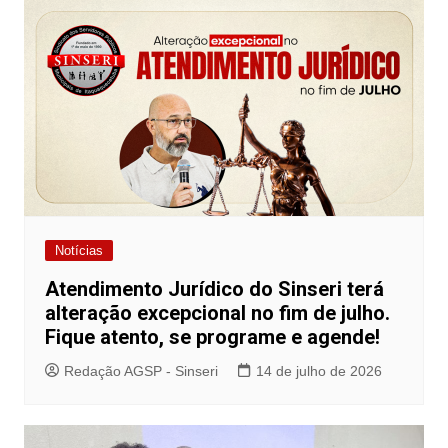
Notícias
Atendimento Jurídico do Sinseri terá
alteração excepcional no fim de julho.
Fique atento, se programe e agende!
Redação AGSP - Sinseri
14 de julho de 2026