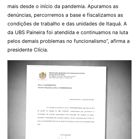
mais desde o início da pandemia. Apuramos as
denúncias, percorremos a base e fiscalizamos as
condições de trabalho e das unidades de Itaquá. A
da UBS Paineira foi atendida e continuamos na luta
pelos demais problemas no funcionalismo”, afirma a
presidente Clícia.