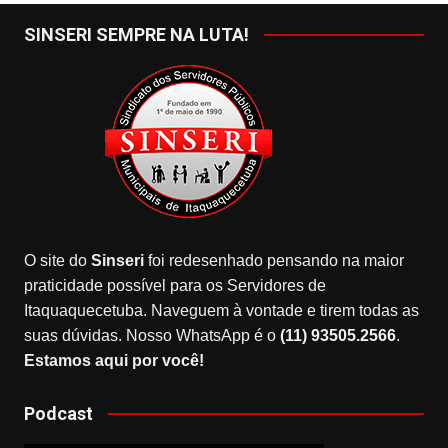
SINSERI SEMPRE NA LUTA!
O site do
Sinseri
foi redesenhado pensando na maior
praticidade possível para os Servidores de
Itaquaquecetuba. Naveguem à vontade e tirem todas as
suas dúvidas. Nosso WhatsApp é o
(11) 93505.2566
.
Estamos aqui por você!
Podcast