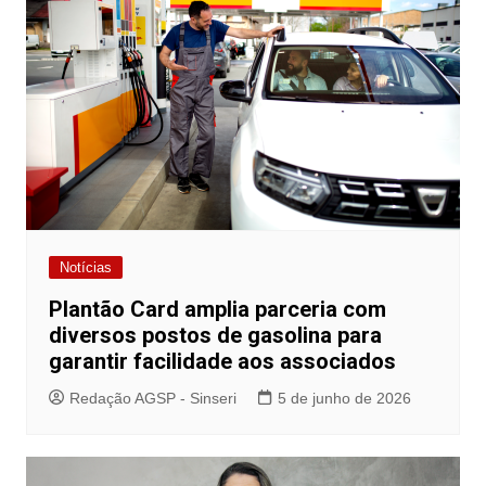
Notícias
Plantão Card amplia parceria com
diversos postos de gasolina para
garantir facilidade aos associados
Redação AGSP - Sinseri
5 de junho de 2026