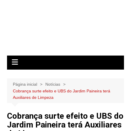
Página inicial
Notícias
Cobrança surte efeito e UBS do Jardim Paineira terá
Auxiliares de Limpeza
Cobrança surte efeito e UBS do
Jardim Paineira terá Auxiliares