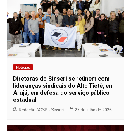
Notícias
Diretoras do Sinseri se reúnem com
lideranças sindicais do Alto Tietê, em
Arujá, em defesa do serviço público
estadual
Redação AGSP - Sinseri
27 de julho de 2026