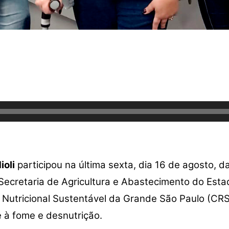
ioli
participou na última sexta, dia 16 de agosto, d
 Secretaria de Agricultura e Abastecimento do Esta
 Nutricional Sustentável da Grande São Paulo (C
 à fome e desnutrição.