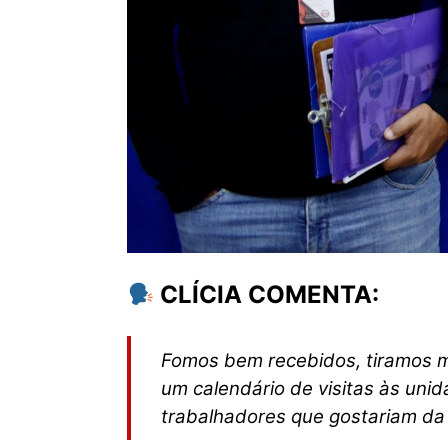
CLÍCIA COMENTA:
Fomos bem recebidos, tiramos mu
um calendário de visitas às uni
trabalhadores que gostariam da 