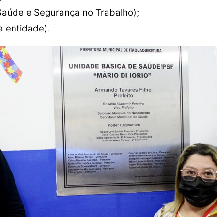
Saúde e Segurança no Trabalho);
a entidade).