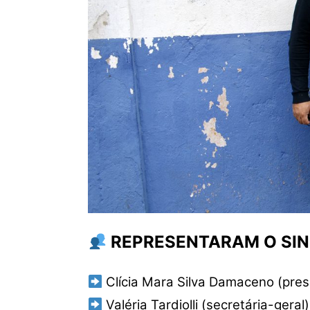
REPRESENTARAM O SIN
Clícia Mara Silva Damaceno (pres
Valéria Tardiolli (secretária-geral)