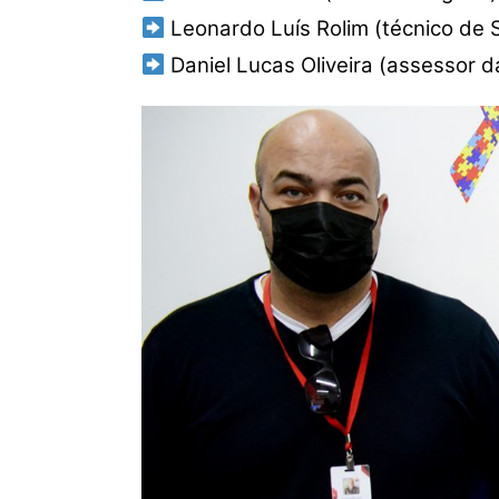
Leonardo Luís Rolim (técnico de 
Daniel Lucas Oliveira (assessor d