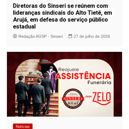
Diretoras do Sinseri se reúnem com
lideranças sindicais do Alto Tietê, em
Arujá, em defesa do serviço público
estadual
Redação AGSP - Sinseri
27 de julho de 2026
Notícias