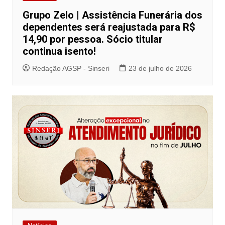
Grupo Zelo | Assistência Funerária dos
dependentes será reajustada para R$
14,90 por pessoa. Sócio titular
continua isento!
Redação AGSP - Sinseri
23 de julho de 2026