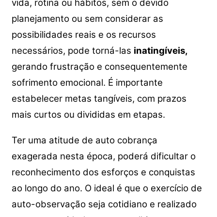
vida, rotina ou hábitos, sem o devido
planejamento ou sem considerar as
possibilidades reais e os recursos
necessários, pode torná-las
inatingíveis,
gerando frustração e consequentemente
sofrimento emocional.
É importante
estabelecer metas tangíveis, com prazos
mais curtos ou divididas em etapas.
Ter uma atitude de auto cobrança
exagerada nesta época, poderá dificultar o
reconhecimento dos esforços e conquistas
ao longo do ano. O ideal é que o exercício de
auto-observação seja cotidiano e realizado