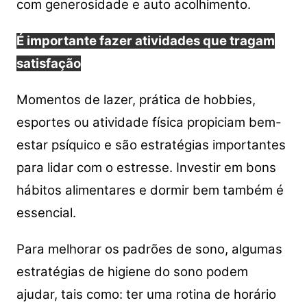
com generosidade e auto acolhimento.
É importante fazer atividades que tragam
satisfação
Momentos de lazer, prática de hobbies,
esportes ou atividade física propiciam bem-
estar psíquico e são estratégias importantes
para lidar com o estresse. Investir em bons
hábitos alimentares e dormir bem também é
essencial.
Para melhorar os padrões de sono, algumas
estratégias de higiene do sono podem
ajudar, tais como: ter uma rotina de horário