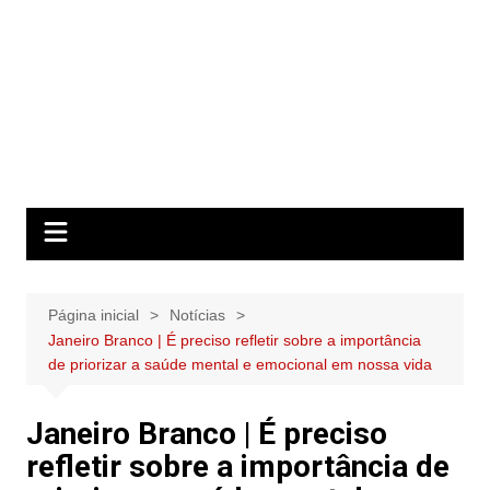
Página inicial
Notícias
Janeiro Branco | É preciso refletir sobre a importância
de priorizar a saúde mental e emocional em nossa vida
Janeiro Branco | É preciso
refletir sobre a importância de