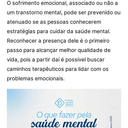
O sofrimento emocional, associado ou não a
um transtorno mental, pode ser prevenido ou
atenuado se as pessoas conhecerem
estratégias para cuidar da saúde mental.
Reconhecer a presença dele é o primeiro
passo para alcançar melhor qualidade de
vida, pois a partir daí é possível buscar
caminhos terapêuticos para lidar com os
problemas emocionais.