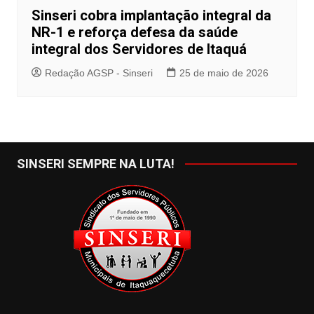
Sinseri cobra implantação integral da
NR-1 e reforça defesa da saúde
integral dos Servidores de Itaquá
Redação AGSP - Sinseri
25 de maio de 2026
SINSERI SEMPRE NA LUTA!