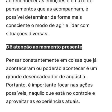
ao reconhecer as emoções e o fluxo de
pensamentos que as acompanham, é
possível determinar de forma mais
consciente o modo de agir e lidar com
situações diversas.
Dê atenção ao momento presente
Pensar constantemente em coisas que já
aconteceram ou poderão acontecer é um
grande desencadeador de angústia.
Portanto, é importante focar nas ações
possíveis, naquilo que está no controle e
aproveitar as experiências atuais.