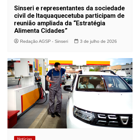
Sinseri e representantes da sociedade
civil de Itaquaquecetuba participam de
reunião ampliada da “Estratégia
Alimenta Cidades”
Redação AGSP - Sinseri
3 de julho de 2026
Notícias