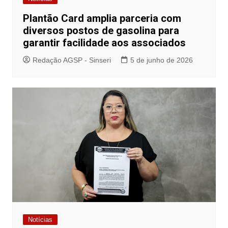
Plantão Card amplia parceria com
diversos postos de gasolina para
garantir facilidade aos associados
Redação AGSP - Sinseri
5 de junho de 2026
Notícias