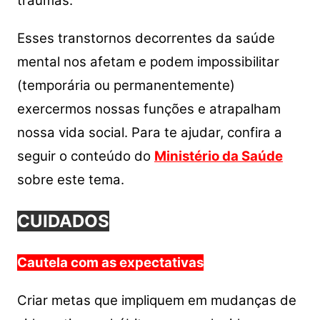
traumas.
Esses transtornos decorrentes da saúde
mental nos afetam e podem impossibilitar
(temporária ou permanentemente)
exercermos nossas funções e atrapalham
nossa vida social. Para te ajudar, confira a
seguir o conteúdo do
Ministério da Saúde
sobre este tema.
CUIDADOS
Cautela com as expectativas
Criar metas que impliquem em mudanças de