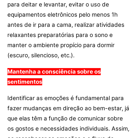
para deitar e levantar, evitar o uso de
equipamentos eletrônicos pelo menos 1h
antes de ir para a cama, realizar atividades
relaxantes preparatórias para o sono e
manter o ambiente propício para dormir
(escuro, silencioso, etc.).
Mantenha a consciência sobre os
sentimentos
Identificar as emoções é fundamental para
fazer mudanças em direção ao bem-estar, já
que elas têm a função de comunicar sobre
os gostos e necessidades individuais. Assim,