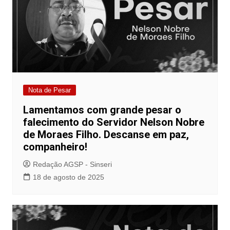
Nota de Pesar
Lamentamos com grande pesar o
falecimento do Servidor Nelson Nobre
de Moraes Filho. Descanse em paz,
companheiro!
Redação AGSP - Sinseri
18 de agosto de 2025