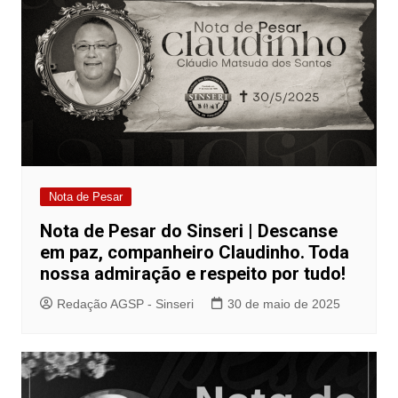
Nota de Pesar
Nota de Pesar do Sinseri | Descanse
em paz, companheiro Claudinho. Toda
nossa admiração e respeito por tudo!
Redação AGSP - Sinseri
30 de maio de 2025