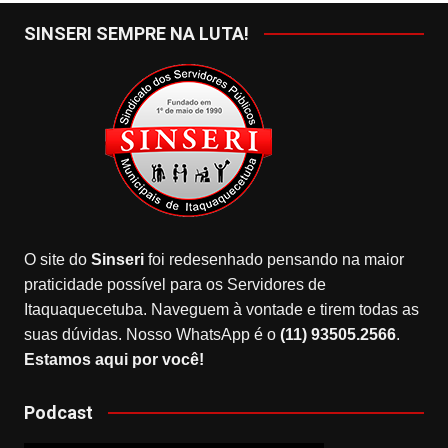
SINSERI SEMPRE NA LUTA!
O site do
Sinseri
foi redesenhado pensando na maior
praticidade possível para os Servidores de
Itaquaquecetuba. Naveguem à vontade e tirem todas as
suas dúvidas. Nosso WhatsApp é o
(11) 93505.2566
.
Estamos aqui por você!
Podcast