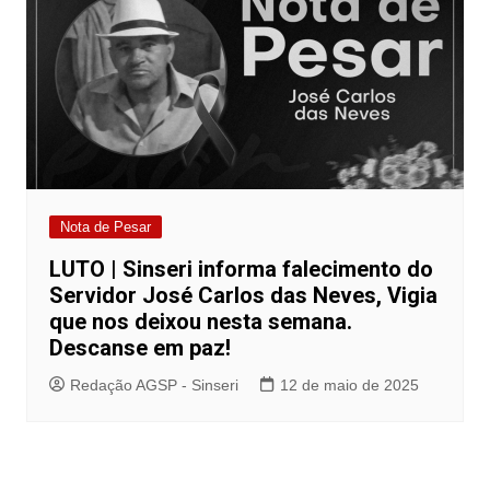
Nota de Pesar
LUTO | Sinseri informa falecimento do
Servidor José Carlos das Neves, Vigia
que nos deixou nesta semana.
Descanse em paz!
Redação AGSP - Sinseri
12 de maio de 2025