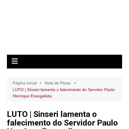
Página inicial
Nota de Pesar
LUTO | Sinseri lamenta o falecimento do Servidor Paulo
Henrique Evangelista
LUTO | Sinseri lamenta o
falecimento do Servidor Paulo