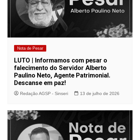
Nota de Pesar
LUTO | Informamos com pesar o
falecimento do Servidor Alberto
Paulino Neto, Agente Patrimonial.
Descanse em paz!
Redação AGSP - Sinseri
13 de julho de 2026