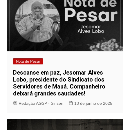
Nota de Pesar
Descanse em paz, Jesomar Alves
Lobo, presidente do Sindicato dos
Servidores de Mauá. Companheiro
deixará grandes saudades!
Redação AGSP - Sinseri
13 de junho de 2025