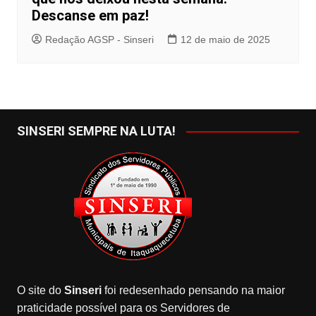
Descanse em paz!
Redação AGSP - Sinseri
12 de maio de 2025
SINSERI SEMPRE NA LUTA!
O site do
Sinseri
foi redesenhado pensando na maior
praticidade possível para os Servidores de