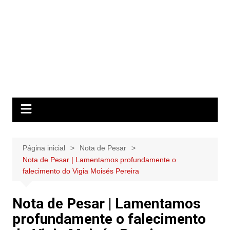
Página inicial
Nota de Pesar
Nota de Pesar | Lamentamos profundamente o
falecimento do Vigia Moisés Pereira
Nota de Pesar | Lamentamos
profundamente o falecimento