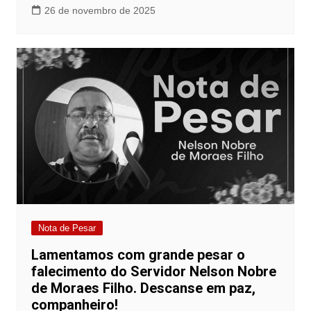
26 de novembro de 2025
Nota de Pesar
Lamentamos com grande pesar o
falecimento do Servidor Nelson Nobre
de Moraes Filho. Descanse em paz,
companheiro!