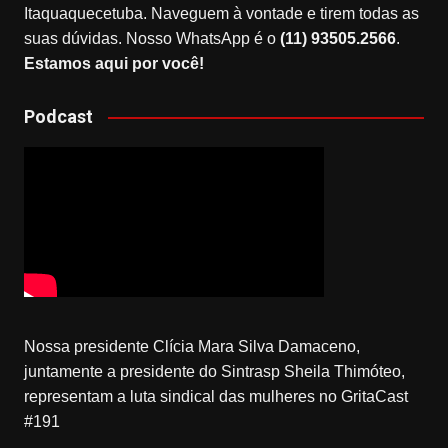
Itaquaquecetuba. Naveguem à vontade e tirem todas as
suas dúvidas. Nosso WhatsApp é o
(11) 93505.2566
.
Estamos aqui por você!
Podcast
Nossa presidente Clícia Mara Silva Damaceno,
juntamente a presidente do Sintrasp Sheila Thimóteo,
representam a luta sindical das mulheres no GritaCast
#191