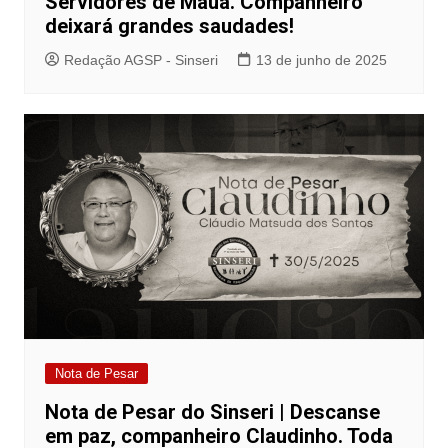
Servidores de Mauá. Companheiro
deixará grandes saudades!
Redação AGSP - Sinseri
13 de junho de 2025
Nota de Pesar
Nota de Pesar do Sinseri | Descanse
em paz, companheiro Claudinho. Toda