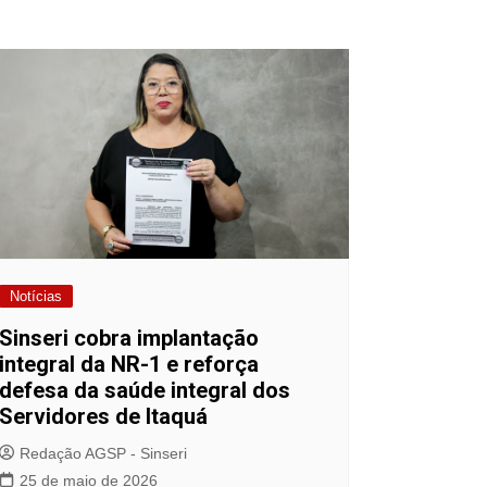
Notícias
Sinseri cobra implantação
integral da NR-1 e reforça
defesa da saúde integral dos
Servidores de Itaquá
Redação AGSP - Sinseri
25 de maio de 2026