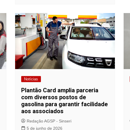
Notícias
Plantão Card amplia parceria
com diversos postos de
gasolina para garantir facilidade
aos associados
Redação AGSP - Sinseri
5 de junho de 2026