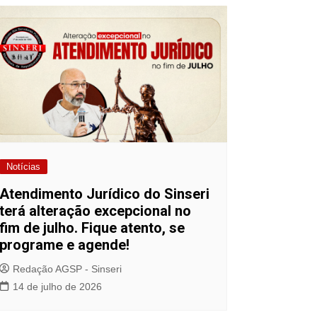
Notícias
Atendimento Jurídico do Sinseri
terá alteração excepcional no
fim de julho. Fique atento, se
programe e agende!
Redação AGSP - Sinseri
14 de julho de 2026