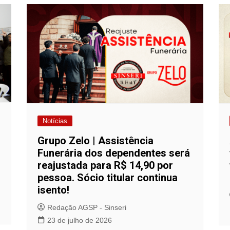
Notícias
Grupo Zelo | Assistência
Funerária dos dependentes será
reajustada para R$ 14,90 por
pessoa. Sócio titular continua
isento!
Redação AGSP - Sinseri
23 de julho de 2026