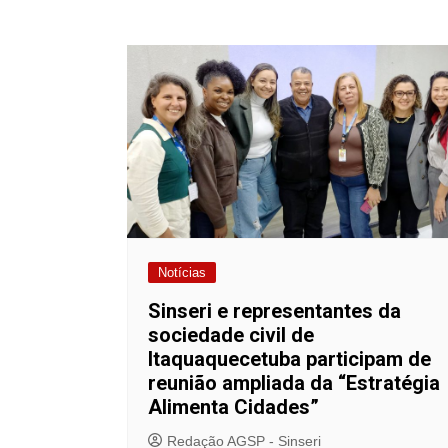
Notícias
Sinseri e representantes da
sociedade civil de
Itaquaquecetuba participam de
reunião ampliada da “Estratégia
Alimenta Cidades”
Redação AGSP - Sinseri