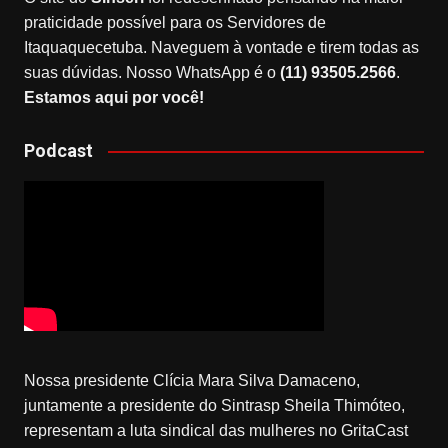
praticidade possível para os Servidores de
Itaquaquecetuba. Naveguem à vontade e tirem todas as
suas dúvidas. Nosso WhatsApp é o
(11) 93505.2566
.
Estamos aqui por você!
Podcast
Nossa presidente Clícia Mara Silva Damaceno,
juntamente a presidente do Sintrasp Sheila Thimóteo,
representam a luta sindical das mulheres no GritaCast