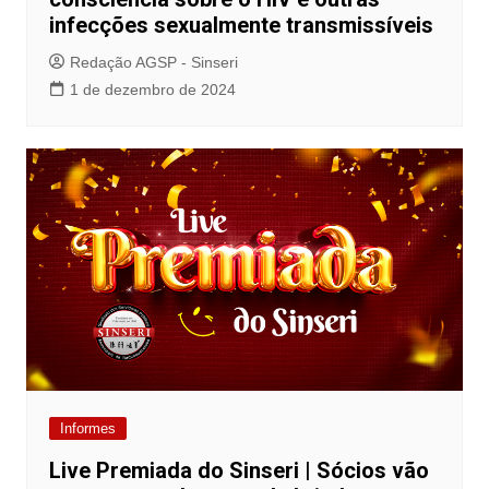
infecções sexualmente transmissíveis
Redação AGSP - Sinseri
1 de dezembro de 2024
Informes
Live Premiada do Sinseri | Sócios vão