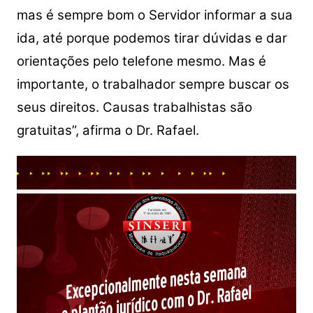
mas é sempre bom o Servidor informar a sua
ida, até porque podemos tirar dúvidas e dar
orientações pelo telefone mesmo. Mas é
importante, o trabalhador sempre buscar os
seus direitos. Causas trabalhistas são
gratuitas”, afirma o Dr. Rafael.