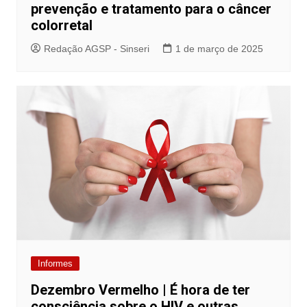
prevenção e tratamento para o câncer
colorretal
Redação AGSP - Sinseri
1 de março de 2025
Informes
Dezembro Vermelho | É hora de ter
consciência sobre o HIV e outras