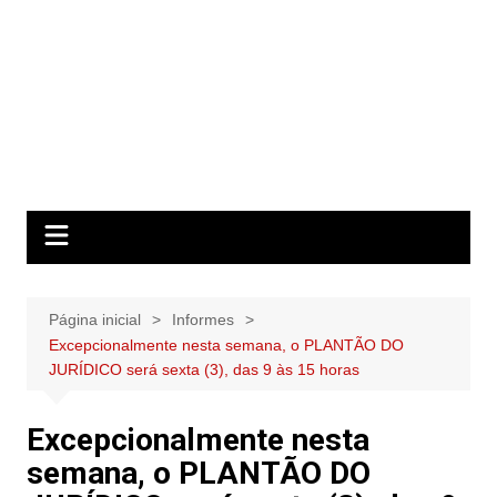
Página inicial
Informes
Excepcionalmente nesta semana, o PLANTÃO DO
JURÍDICO será sexta (3), das 9 às 15 horas
Excepcionalmente nesta
semana, o PLANTÃO DO