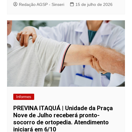
Redação AGSP - Sinseri
15 de julho de 2026
Informes
PREVINA ITAQUÁ | Unidade da Praça
Nove de Julho receberá pronto-
socorro de ortopedia. Atendimento
iniciará em 6/10