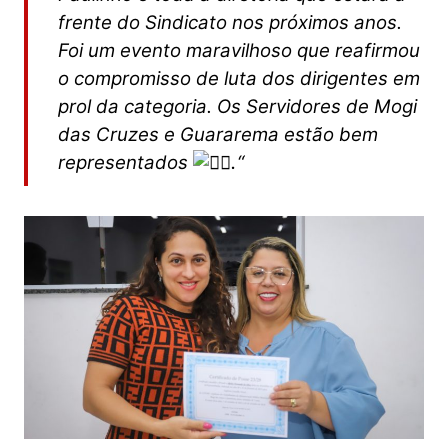
frente do Sindicato nos próximos anos.
Foi um evento maravilhoso que reafirmou
o compromisso de luta dos dirigentes em
prol da categoria. Os Servidores de Mogi
das Cruzes e Guararema estão bem
.
representados
“