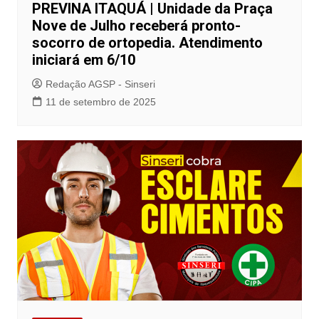
PREVINA ITAQUÁ | Unidade da Praça
Nove de Julho receberá pronto-
socorro de ortopedia. Atendimento
iniciará em 6/10
Redação AGSP - Sinseri
11 de setembro de 2025