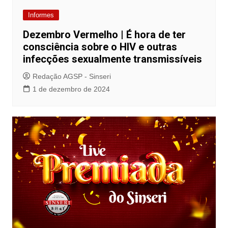
Informes
Dezembro Vermelho | É hora de ter
consciência sobre o HIV e outras
infecções sexualmente transmissíveis
Redação AGSP - Sinseri
1 de dezembro de 2024