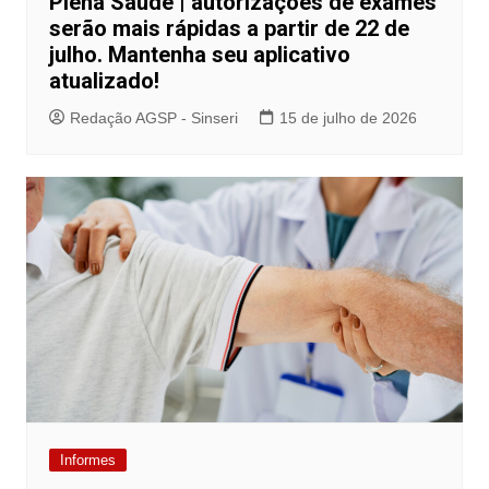
Plena Saúde | autorizações de exames
serão mais rápidas a partir de 22 de
julho. Mantenha seu aplicativo
atualizado!
Redação AGSP - Sinseri
15 de julho de 2026
Informes