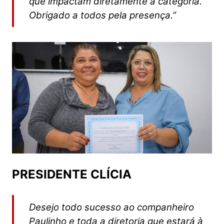
que impactam diretamente a categoria.
Obrigado a todos pela presença.”
PRESIDENTE CLÍCIA
Desejo todo sucesso ao companheiro
Paulinho e toda a diretoria que estará à