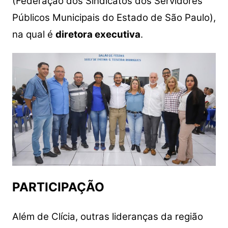
(Federação dos Sindicatos dos Servidores
Públicos Municipais do Estado de São Paulo),
na qual é
diretora executiva
.
PARTICIPAÇÃO
Além de Clícia, outras lideranças da região