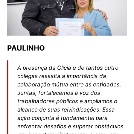
PAULINHO
A presença da Clícia e de tantos outro
colegas ressalta a importância da
colaboração mútua entre as entidades.
Juntas, fortalecemos a voz dos
trabalhadores públicos e ampliamos o
alcance de suas reivindicações. Essa
ação conjunta é fundamental para
enfrentar desafios e superar obstáculos