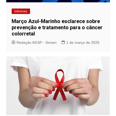
Informes
Março Azul-Marinho esclarece sobre
prevenção e tratamento para o câncer
colorretal
Redação AGSP - Sinseri
1 de março de 2025