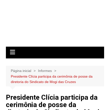
Página inicial
Informes
Presidente Clícia participa da cerimônia de posse da
diretoria do Sindicato de Mogi das Cruzes
Presidente Clícia participa da
cerimônia de posse da