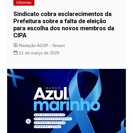
Informes
Sindicato cobra esclarecimentos da
Prefeitura sobre a falta de eleição
para escolha dos novos membros da
CIPA
Redação AGSP - Sinseri
21 de março de 2025