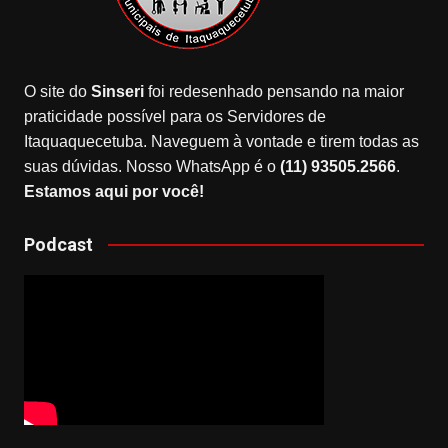
O site do
Sinseri
foi redesenhado pensando na maior
praticidade possível para os Servidores de
Itaquaquecetuba. Naveguem à vontade e tirem todas as
suas dúvidas. Nosso WhatsApp é o
(11) 93505.2566
.
Estamos aqui por você!
Podcast