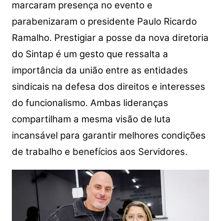
marcaram presença no evento e
parabenizaram o presidente Paulo Ricardo
Ramalho. Prestigiar a posse da nova diretoria
do Sintap é um gesto que ressalta a
importância da união entre as entidades
sindicais na defesa dos direitos e interesses
do funcionalismo. Ambas lideranças
compartilham a mesma visão de luta
incansável para garantir melhores condições
de trabalho e benefícios aos Servidores.