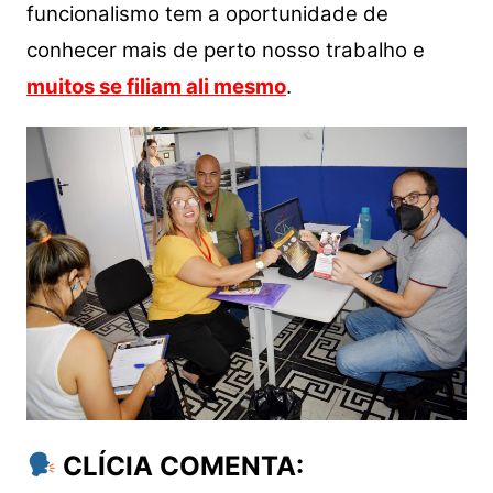
funcionalismo tem a oportunidade de
conhecer mais de perto nosso trabalho e
muitos se filiam ali mesmo
.
CLÍCIA COMENTA: