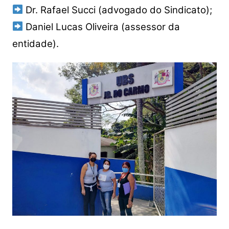
Dr. Rafael Succi (advogado do Sindicato);
Daniel Lucas Oliveira (assessor da
entidade).