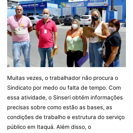
Muitas vezes, o trabalhador não procura o
Sindicato por medo ou falta de tempo. Com
essa atividade, o Sinseri obtém informações
precisas sobre como estão as bases, as
condições de trabalho e estrutura do serviço
público em Itaquá. Além disso, o