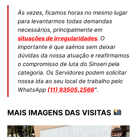
Às vezes, ficamos horas no mesmo lugar
para
levantarmos todas demandas
necessários, principalmente em
situações de irregularidades
. O
importante é que saímos sem deixar
dúvidas da nossa atuação e reafirmamos
o compromisso de luta do Sinseri pela
categoria. Os Servidores podem solicitar
nossa ida ao seu local de trabalho pelo
WhatsApp
(11) 93505.2566
“
.
MAIS IMAGENS DAS VISITAS