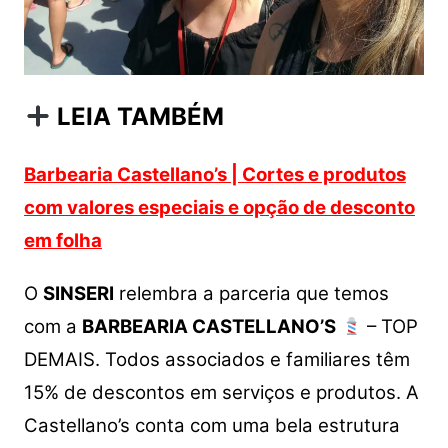
LEIA TAMBÉM
Barbearia Castellano’s | Cortes e produtos
com valores especiais e opção de desconto
em folha
O
SINSERI
relembra a parceria que temos
com a
BARBEARIA CASTELLANO’S
– TOP
DEMAIS. Todos associados e familiares têm
15% de descontos em serviços e produtos. A
Castellano’s conta com uma bela estrutura