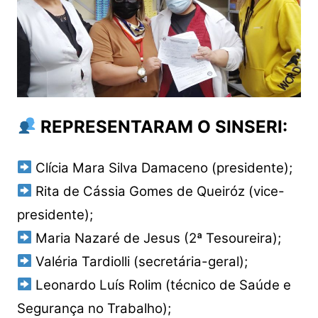
REPRESENTARAM O SINSERI:
Clícia Mara Silva Damaceno (presidente);
Rita de Cássia Gomes de Queiróz (vice-
presidente);
Maria Nazaré de Jesus (2ª Tesoureira);
Valéria Tardiolli (secretária-geral);
Leonardo Luís Rolim (técnico de Saúde e
Segurança no Trabalho);