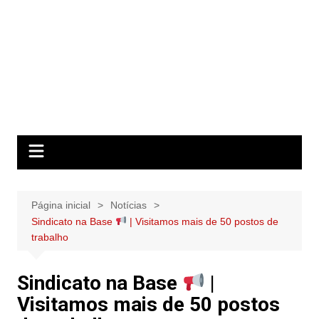
Página inicial
Notícias
Sindicato na Base
| Visitamos mais de 50 postos de
trabalho
Sindicato na Base
|
Visitamos mais de 50 postos