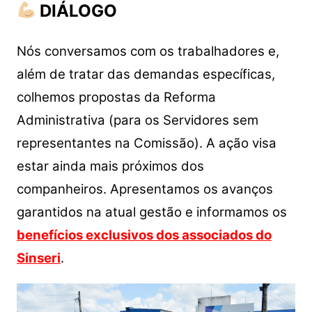
DIÁLOGO
Nós conversamos com os trabalhadores e,
além de tratar das demandas específicas,
colhemos propostas da Reforma
Administrativa (para os Servidores sem
representantes na Comissão). A ação visa
estar ainda mais próximos dos
companheiros. Apresentamos os avanços
garantidos na atual gestão e informamos os
benefícios exclusivos dos associados do
Sinseri
.