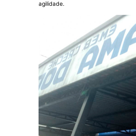
agilidade.