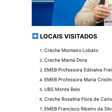
LOCAIS VISITADOS
Creche Monteiro Lobato
Creche Mama Dora
EMEB Professora Edinalva Frei
EMEB Professora Maria Cristi
UBS Monte Belo
Creche Rosalina Flora de Cam
EMEB Francisco Ribeiro da Sil