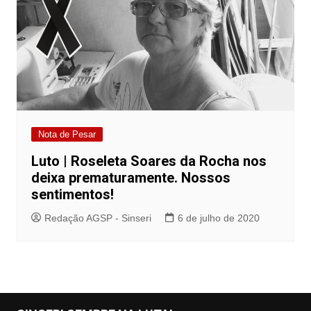
Nota de Pesar
Luto | Roseleta Soares da Rocha nos
deixa prematuramente. Nossos
sentimentos!
Redação AGSP - Sinseri
6 de julho de 2020