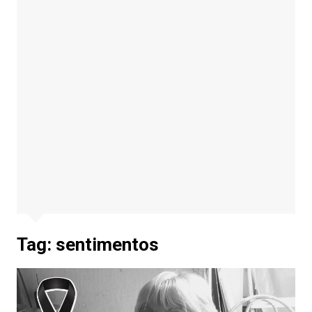
Tag:
sentimentos