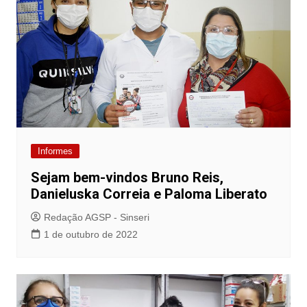
Informes
Sejam bem-vindos Bruno Reis,
Danieluska Correia e Paloma Liberato
Redação AGSP - Sinseri
1 de outubro de 2022