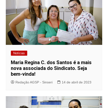
Notícias
Maria Regina C. dos Santos é a mais
nova associada do Sindicato. Seja
bem-vinda!
Redação AGSP - Sinseri
14 de abril de 2023