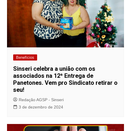
Benefícios
Sinseri celebra a união com os
associados na 12ª Entrega de
Panetones. Vem pro Sindicato retirar o
seu!
Redação AGSP - Sinseri
3 de dezembro de 2024