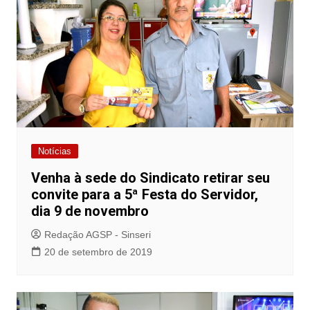
Notícias
Venha à sede do Sindicato retirar seu
convite para a 5ª Festa do Servidor,
dia 9 de novembro
Redação AGSP - Sinseri
20 de setembro de 2019