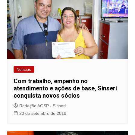
Notícias
Com trabalho, empenho no
atendimento e ações de base, Sinseri
conquista novos sócios
Redação AGSP - Sinseri
20 de setembro de 2019