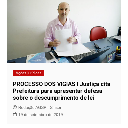
Ações jurídicas
PROCESSO DOS VIGIAS I Justiça cita
Prefeitura para apresentar defesa
sobre o descumprimento de lei
Redação AGSP - Sinseri
19 de setembro de 2019