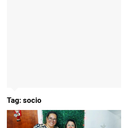
Tag:
socio