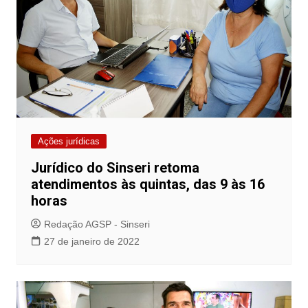
Ações jurídicas
Jurídico do Sinseri retoma
atendimentos às quintas, das 9 às 16
horas
Redação AGSP - Sinseri
27 de janeiro de 2022