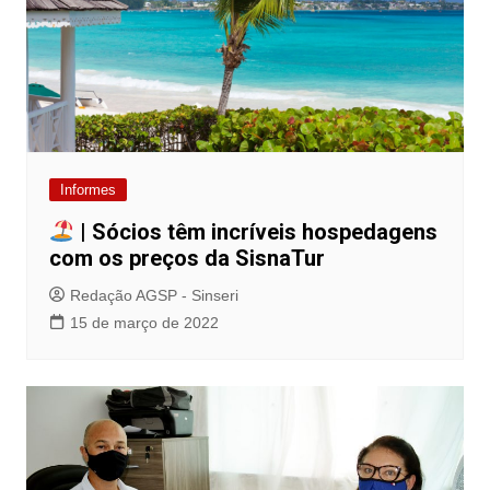
Informes
| Sócios têm incríveis hospedagens
com os preços da SisnaTur
Redação AGSP - Sinseri
15 de março de 2022