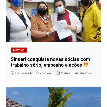
Notícias
Sinseri conquista novas sócias com
trabalho sério, empenho e ações
Redação AGSP - Sinseri
3 de agosto de 2022