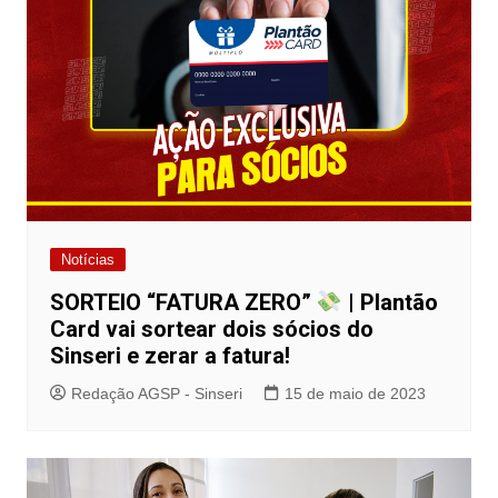
Notícias
SORTEIO “FATURA ZERO”
| Plantão
Card vai sortear dois sócios do
Sinseri e zerar a fatura!
Redação AGSP - Sinseri
15 de maio de 2023