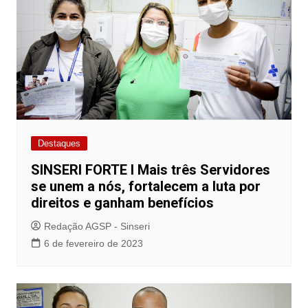
Destaques
SINSERI FORTE I Mais três Servidores
se unem a nós, fortalecem a luta por
direitos e ganham benefícios
Redação AGSP - Sinseri
6 de fevereiro de 2023