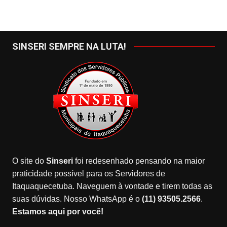
SINSERI SEMPRE NA LUTA!
O site do
Sinseri
foi redesenhado pensando na maior
praticidade possível para os Servidores de
Itaquaquecetuba. Naveguem à vontade e tirem todas as
suas dúvidas. Nosso WhatsApp é o
(11) 93505.2566
.
Estamos aqui por você!