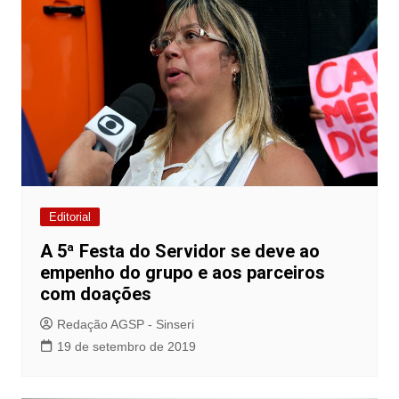
Editorial
A 5ª Festa do Servidor se deve ao
empenho do grupo e aos parceiros
com doações
Redação AGSP - Sinseri
19 de setembro de 2019