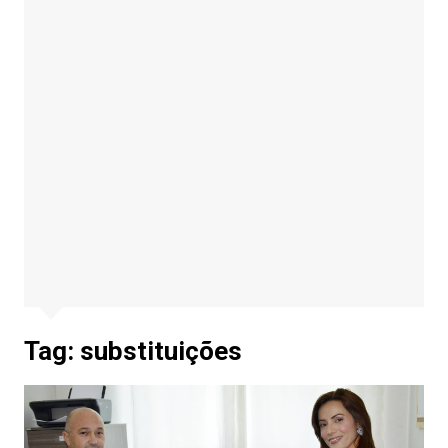
Tag:
substituições