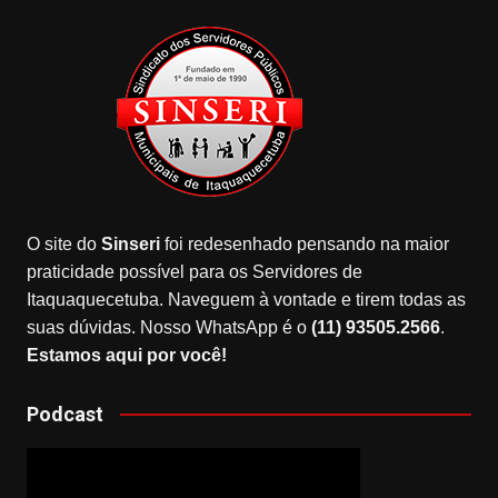
O site do
Sinseri
foi redesenhado pensando na maior
praticidade possível para os Servidores de
Itaquaquecetuba. Naveguem à vontade e tirem todas as
suas dúvidas. Nosso WhatsApp é o
(11) 93505.2566
.
Estamos aqui por você!
Podcast