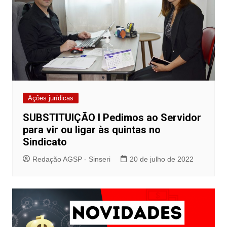
Ações jurídicas
SUBSTITUIÇÃO I Pedimos ao Servidor
para vir ou ligar às quintas no
Sindicato
Redação AGSP - Sinseri
20 de julho de 2022