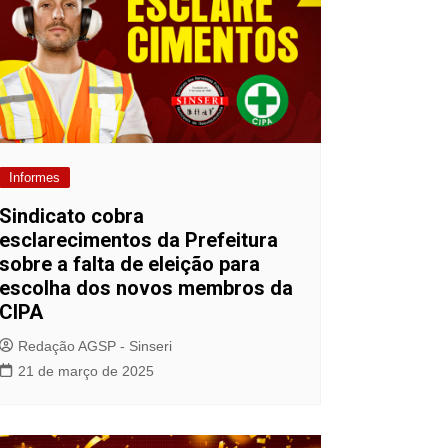
Informes
Sindicato cobra
esclarecimentos da Prefeitura
sobre a falta de eleição para
escolha dos novos membros da
CIPA
Redação AGSP - Sinseri
21 de março de 2025