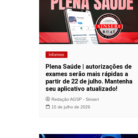
Informes
Plena Saúde | autorizações de
exames serão mais rápidas a
partir de 22 de julho. Mantenha
seu aplicativo atualizado!
Redação AGSP - Sinseri
15 de julho de 2026