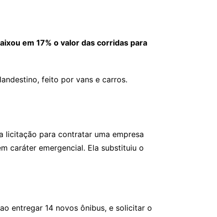
aixou em 17% o valor das corridas para
ndestino, feito por vans e carros.
 licitação para contratar uma empresa
 caráter emergencial. Ela substituiu o
 entregar 14 novos ônibus, e solicitar o