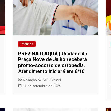
Informes
PREVINA ITAQUÁ | Unidade da
Praça Nove de Julho receberá
pronto-socorro de ortopedia.
Atendimento iniciará em 6/10
Redação AGSP - Sinseri
11 de setembro de 2025