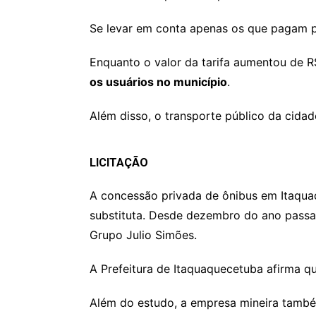
Se levar em conta apenas os que pagam p
Enquanto o valor da tarifa aumentou de R
os usuários no município
.
Além disso, o transporte público da cidad
LICITAÇÃO
A concessão privada de ônibus em Itaqua
substituta. Desde dezembro do ano passad
Grupo Julio Simões.
A Prefeitura de Itaquaquecetuba afirma q
Além do estudo, a empresa mineira também