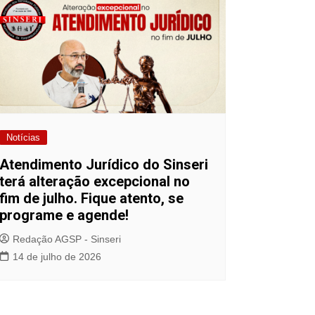
Notícias
Atendimento Jurídico do Sinseri
terá alteração excepcional no
fim de julho. Fique atento, se
programe e agende!
Redação AGSP - Sinseri
14 de julho de 2026