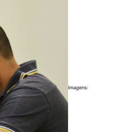
Imagens: