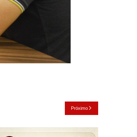
Próximo