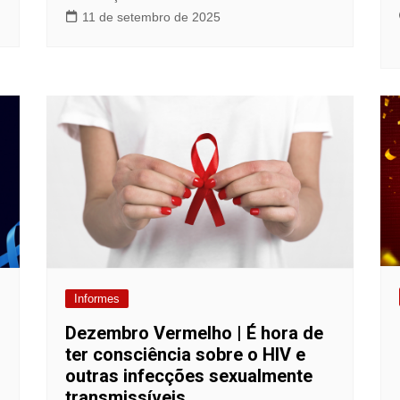
11 de setembro de 2025
Informes
Dezembro Vermelho | É hora de
ter consciência sobre o HIV e
outras infecções sexualmente
transmissíveis