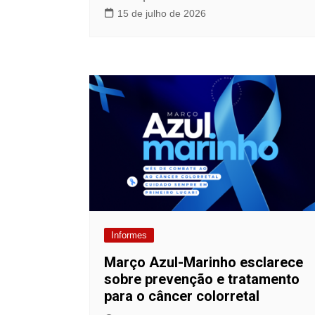
15 de julho de 2026
Informes
Março Azul-Marinho esclarece
sobre prevenção e tratamento
para o câncer colorretal