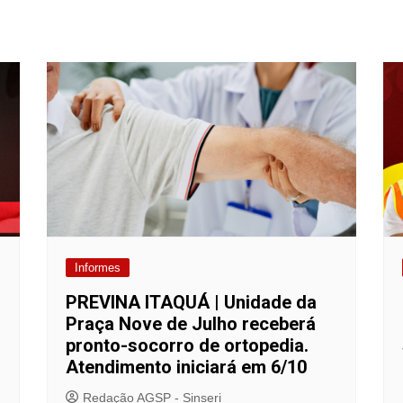
Informes
PREVINA ITAQUÁ | Unidade da
Praça Nove de Julho receberá
pronto-socorro de ortopedia.
Atendimento iniciará em 6/10
Redação AGSP - Sinseri