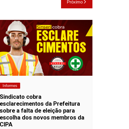
Próximo
Informes
Sindicato cobra
esclarecimentos da Prefeitura
sobre a falta de eleição para
escolha dos novos membros da
CIPA