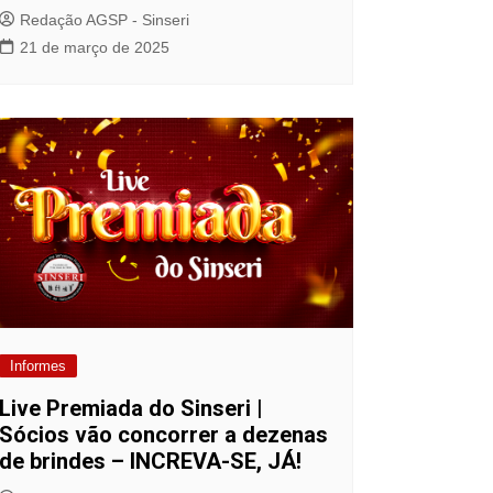
Redação AGSP - Sinseri
21 de março de 2025
Informes
Live Premiada do Sinseri |
Sócios vão concorrer a dezenas
de brindes – INCREVA-SE, JÁ!