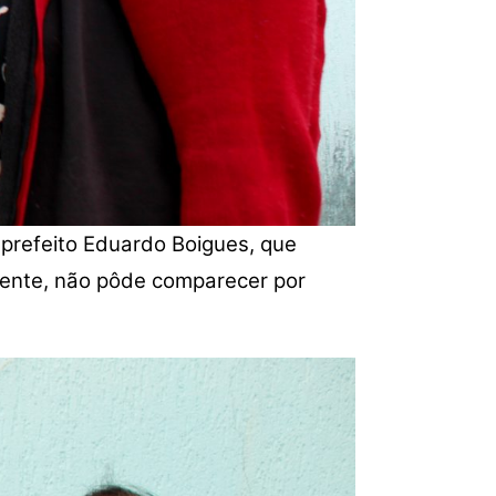
 prefeito Eduardo Boigues, que
zmente, não pôde comparecer por