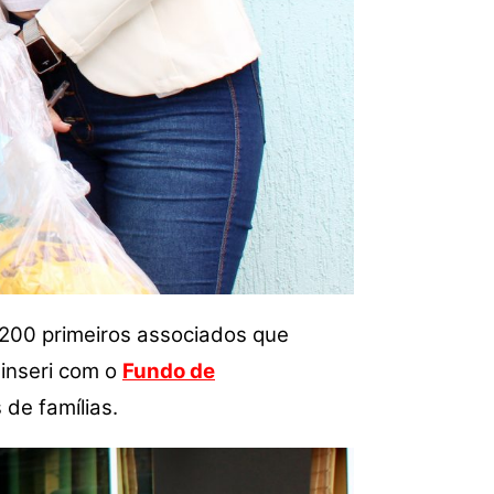
 200 primeiros associados que
inseri com o
Fundo de
 de famílias.