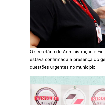
O secretário de Administração e Fi
estava confirmada a presença do ges
questões urgentes no município.