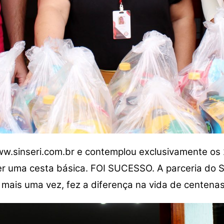
www.sinseri.com.br e contemplou exclusivamente os
er uma cesta básica. FOI SUCESSO. A parceria do S
, mais uma vez, fez a diferença na vida de centenas