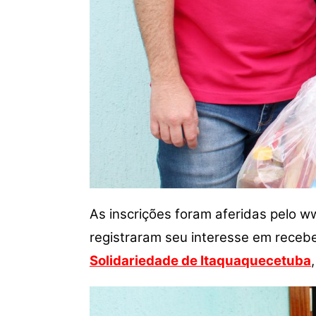
As inscrições foram aferidas pelo 
registraram seu interesse em receb
Solidariedade de Itaquaquecetuba