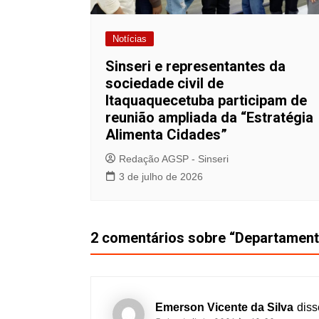
Notícias
Sinseri e representantes da
sociedade civil de
Itaquaquecetuba participam de
reunião ampliada da “Estratégia
Alimenta Cidades”
Redação AGSP - Sinseri
3 de julho de 2026
2 comentários sobre “
Departament
Emerson Vicente da Silva
diss