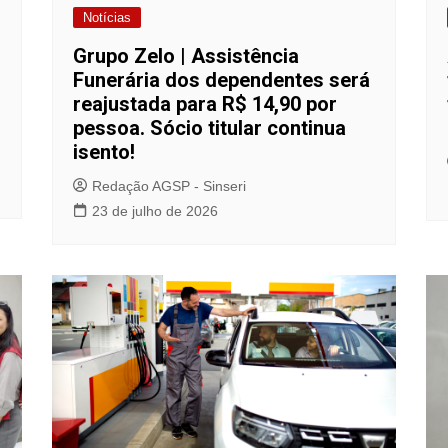
Notícias
Grupo Zelo | Assistência
Funerária dos dependentes será
reajustada para R$ 14,90 por
pessoa. Sócio titular continua
isento!
Redação AGSP - Sinseri
23 de julho de 2026