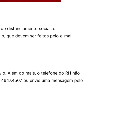
de distanciamento social, o
, que devem ser feitos pelo e-mail
vio. Além do mais, o telefone do RH não
 no 4647.4507 ou envie uma mensagem pelo