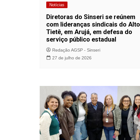
Notícias
Diretoras do Sinseri se reúnem
com lideranças sindicais do Alto
Tietê, em Arujá, em defesa do
serviço público estadual
Redação AGSP - Sinseri
27 de julho de 2026