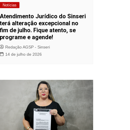
Notícias
Atendimento Jurídico do Sinseri
terá alteração excepcional no
fim de julho. Fique atento, se
programe e agende!
Redação AGSP - Sinseri
14 de julho de 2026