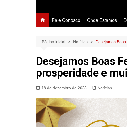
Fale Conosco
Onde Estamos
D
Página inicial
Notícias
Desejamos Boas F
Desejamos Boas Fe
prosperidade e mui
18 de dezembro de 2023
Notícias