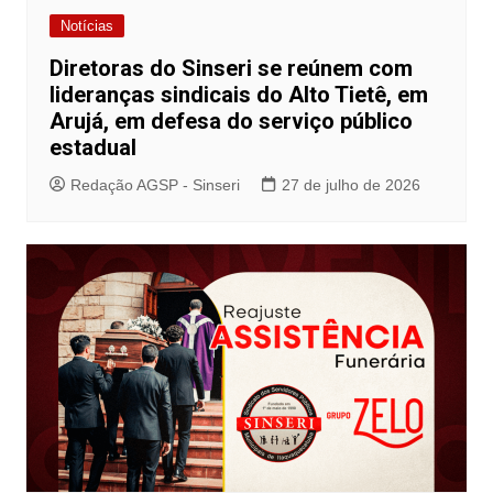
Notícias
Diretoras do Sinseri se reúnem com
lideranças sindicais do Alto Tietê, em
Arujá, em defesa do serviço público
estadual
Redação AGSP - Sinseri
27 de julho de 2026