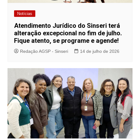
Notícias
Atendimento Jurídico do Sinseri terá
alteração excepcional no fim de julho.
Fique atento, se programe e agende!
Redação AGSP - Sinseri
14 de julho de 2026