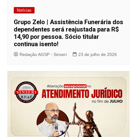
Notícias
Grupo Zelo | Assistência Funerária dos
dependentes será reajustada para R$
14,90 por pessoa. Sócio titular
continua isento!
Redação AGSP - Sinseri
23 de julho de 2026