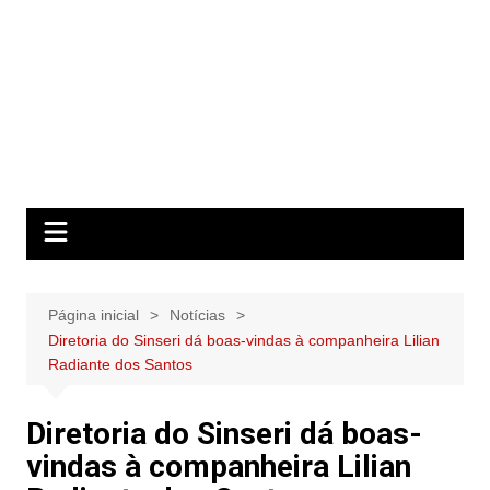
Página inicial
Notícias
Diretoria do Sinseri dá boas-vindas à companheira Lilian
Radiante dos Santos
Diretoria do Sinseri dá boas-
vindas à companheira Lilian