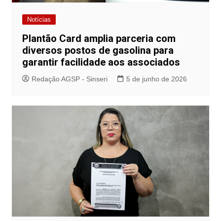
Notícias
Plantão Card amplia parceria com
diversos postos de gasolina para
garantir facilidade aos associados
Redação AGSP - Sinseri
5 de junho de 2026