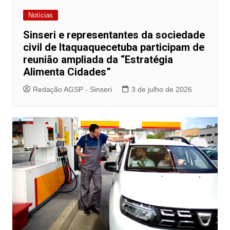
Notícias
Sinseri e representantes da sociedade
civil de Itaquaquecetuba participam de
reunião ampliada da “Estratégia
Alimenta Cidades”
Redação AGSP - Sinseri
3 de julho de 2026