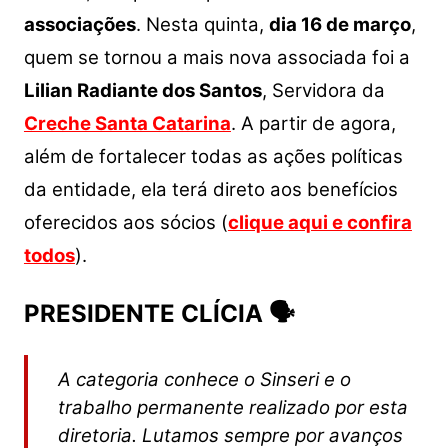
associações
.
Nesta quinta,
dia 16 de março
,
quem se tornou a mais nova associada foi a
Lilian Radiante dos Santos
, Servidora da
Creche Santa Catarina
. A partir de agora,
além de fortalecer todas as ações políticas
da entidade, ela terá direto aos benefícios
oferecidos aos sócios (
clique aqui e confira
todos
).
PRESIDENTE CLÍCIA 🗣
A categoria conhece o Sinseri e o
trabalho permanente realizado por esta
diretoria. Lutamos sempre por avanços