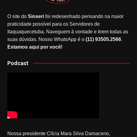
O site do
Sinseri
foi redesenhado pensando na maior
praticidade possível para os Servidores de
Itaquaquecetuba. Naveguem à vontade e tirem todas as
suas dúvidas. Nosso WhatsApp é o
(11) 93505.2566
.
Estamos aqui por você!
Podcast
Nossa presidente Clícia Mara Silva Damaceno,