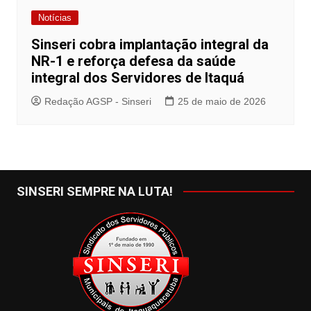
Notícias
Sinseri cobra implantação integral da
NR-1 e reforça defesa da saúde
integral dos Servidores de Itaquá
Redação AGSP - Sinseri
25 de maio de 2026
SINSERI SEMPRE NA LUTA!