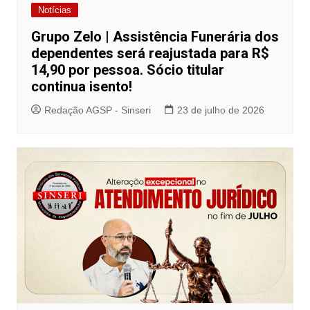
Notícias
Grupo Zelo | Assistência Funerária dos
dependentes será reajustada para R$
14,90 por pessoa. Sócio titular
continua isento!
Redação AGSP - Sinseri
23 de julho de 2026