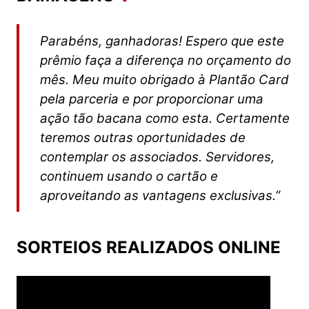
Parabéns, ganhadoras! Espero que este
prêmio faça a diferença no orçamento do
mês. Meu muito obrigado à Plantão Card
pela parceria e por proporcionar uma
ação tão bacana como esta. Certamente
teremos outras oportunidades de
contemplar os associados. Servidores,
continuem usando o cartão e
aproveitando as vantagens exclusivas.”
SORTEIOS REALIZADOS ONLINE
Tocador
de