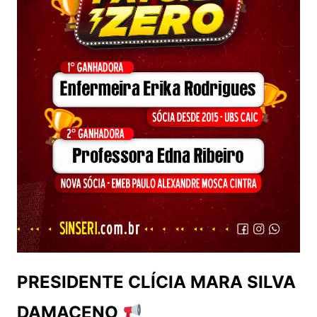
PRESIDENTE CLÍCIA MARA SILVA
DAMACENO