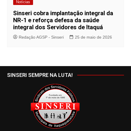
Notícias
Sinseri cobra implantação integral da
NR-1 e reforça defesa da saúde
integral dos Servidores de Itaquá
Redação AGSP - Sinseri
25 de maio de 2026
SINSERI SEMPRE NA LUTA!