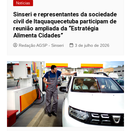
Notícias
Sinseri e representantes da sociedade
civil de Itaquaquecetuba participam de
reunião ampliada da “Estratégia
Alimenta Cidades”
Redação AGSP - Sinseri
3 de julho de 2026