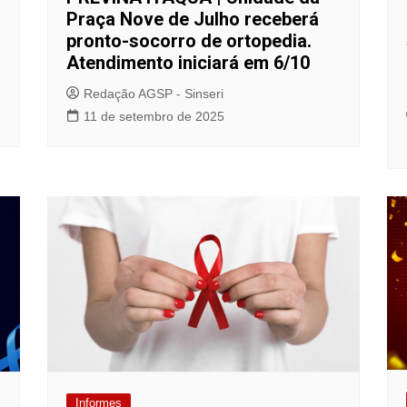
Praça Nove de Julho receberá
pronto-socorro de ortopedia.
Atendimento iniciará em 6/10
Redação AGSP - Sinseri
11 de setembro de 2025
Informes