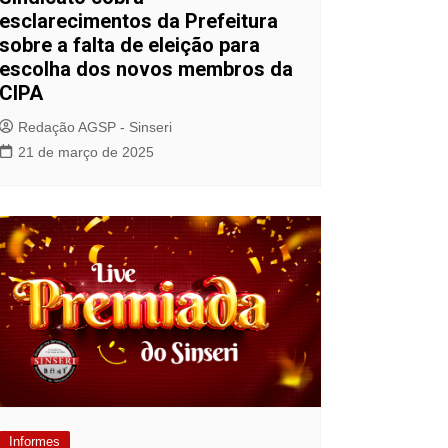
esclarecimentos da Prefeitura
sobre a falta de eleição para
escolha dos novos membros da
CIPA
Redação AGSP - Sinseri
21 de março de 2025
Informes