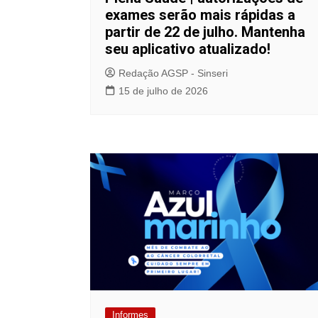
exames serão mais rápidas a
partir de 22 de julho. Mantenha
seu aplicativo atualizado!
Redação AGSP - Sinseri
15 de julho de 2026
Informes