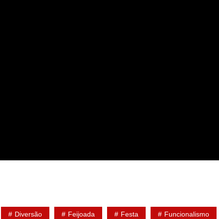
Diversão
Feijoada
Festa
Funcionalismo