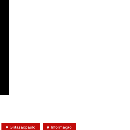
Gritasaopaulo
Informação