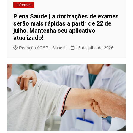
Informes
Plena Saúde | autorizações de exames
serão mais rápidas a partir de 22 de
julho. Mantenha seu aplicativo
atualizado!
Redação AGSP - Sinseri
15 de julho de 2026