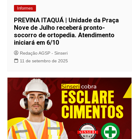
Informes
PREVINA ITAQUÁ | Unidade da Praça
Nove de Julho receberá pronto-
socorro de ortopedia. Atendimento
iniciará em 6/10
Redação AGSP - Sinseri
11 de setembro de 2025