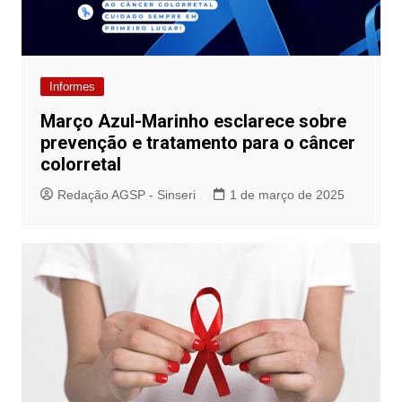
Informes
Março Azul-Marinho esclarece sobre
prevenção e tratamento para o câncer
colorretal
Redação AGSP - Sinseri
1 de março de 2025