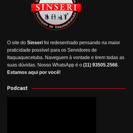
O site do
Sinseri
foi redesenhado pensando na maior
praticidade possível para os Servidores de
Itaquaquecetuba. Naveguem à vontade e tirem todas as
suas dúvidas. Nosso WhatsApp é o
(11) 93505.2566
.
Estamos aqui por você!
Podcast