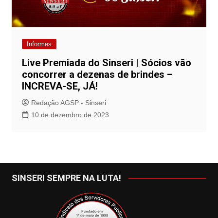
Informes
Live Premiada do Sinseri | Sócios vão
concorrer a dezenas de brindes –
INCREVA-SE, JÁ!
Redação AGSP - Sinseri
10 de dezembro de 2023
SINSERI SEMPRE NA LUTA!