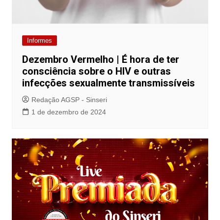
Informes
Dezembro Vermelho | É hora de ter
consciência sobre o HIV e outras
infecções sexualmente transmissíveis
Redação AGSP - Sinseri
1 de dezembro de 2024