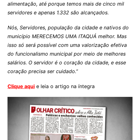
alimentação, até porque temos mais de cinco mil
servidores e apenas 1.332 são alcançados.
Nós, Servidores, população da cidade e nativos do
município MERECEMOS UMA ITAQUÁ melhor. Mas
isso só será possível com uma valorização efetiva
do funcionalismo municipal por meio de melhores
salários. O servidor é o coração da cidade, e esse
coração precisa ser cuidado.”
Clique aqui
e leia o artigo na íntegra