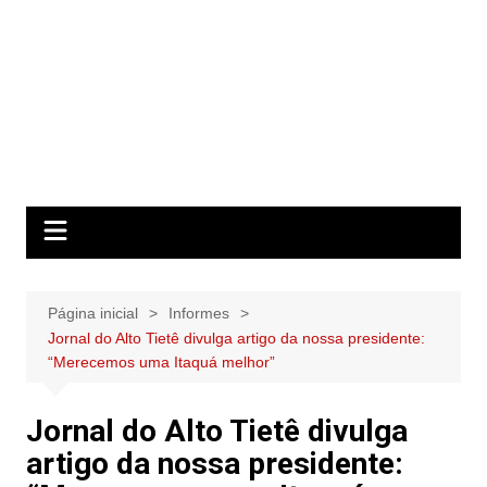
Página inicial
Informes
Jornal do Alto Tietê divulga artigo da nossa presidente:
“Merecemos uma Itaquá melhor”
Jornal do Alto Tietê divulga
artigo da nossa presidente: