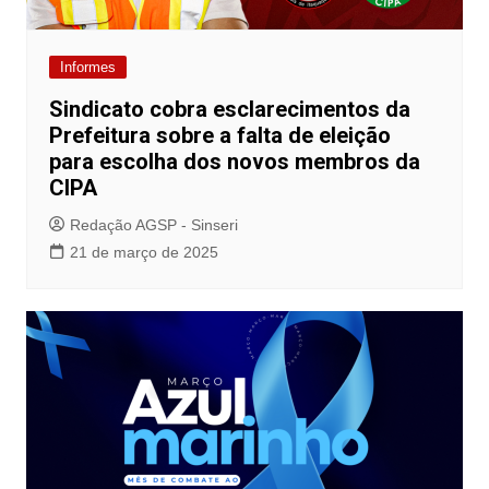
Informes
Sindicato cobra esclarecimentos da
Prefeitura sobre a falta de eleição
para escolha dos novos membros da
CIPA
Redação AGSP - Sinseri
21 de março de 2025