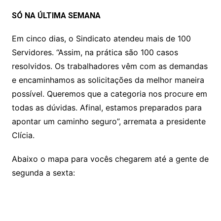
SÓ NA ÚLTIMA SEMANA
Em cinco dias, o Sindicato atendeu mais de 100
Servidores. “Assim, na prática são 100 casos
resolvidos. Os trabalhadores vêm com as demandas
e encaminhamos as solicitações da melhor maneira
possível. Queremos que a categoria nos procure em
todas as dúvidas. Afinal, estamos preparados para
apontar um caminho seguro”, arremata a presidente
Clícia.
Abaixo o mapa para vocês chegarem até a gente de
segunda a sexta: