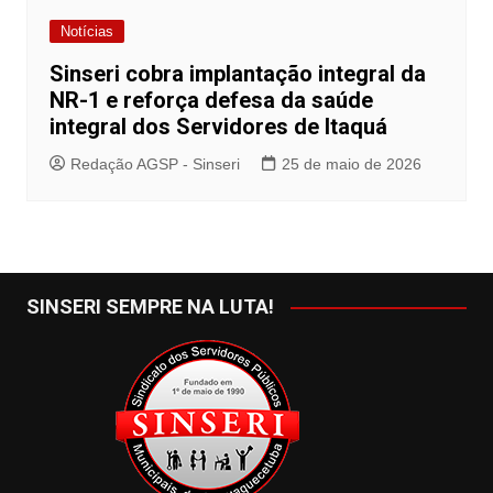
Notícias
Sinseri cobra implantação integral da
NR-1 e reforça defesa da saúde
integral dos Servidores de Itaquá
Redação AGSP - Sinseri
25 de maio de 2026
SINSERI SEMPRE NA LUTA!