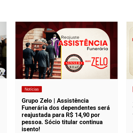
Notícias
Grupo Zelo | Assistência
Funerária dos dependentes será
reajustada para R$ 14,90 por
pessoa. Sócio titular continua
isento!