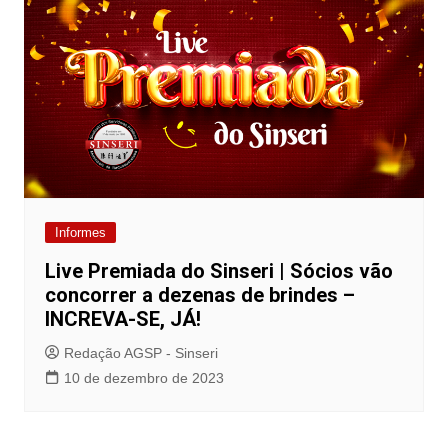
Informes
Live Premiada do Sinseri | Sócios vão
concorrer a dezenas de brindes –
INCREVA-SE, JÁ!
Redação AGSP - Sinseri
10 de dezembro de 2023