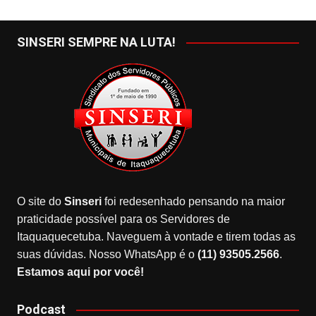
SINSERI SEMPRE NA LUTA!
O site do
Sinseri
foi redesenhado pensando na maior
praticidade possível para os Servidores de
Itaquaquecetuba. Naveguem à vontade e tirem todas as
suas dúvidas. Nosso WhatsApp é o
(11) 93505.2566
.
Estamos aqui por você!
Podcast