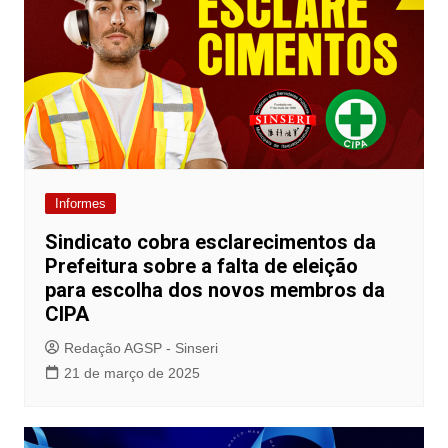
Informes
Sindicato cobra esclarecimentos da
Prefeitura sobre a falta de eleição
para escolha dos novos membros da
CIPA
Redação AGSP - Sinseri
21 de março de 2025