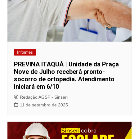
Informes
PREVINA ITAQUÁ | Unidade da Praça
Nove de Julho receberá pronto-
socorro de ortopedia. Atendimento
iniciará em 6/10
Redação AGSP - Sinseri
11 de setembro de 2025