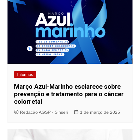
Informes
Março Azul-Marinho esclarece sobre
prevenção e tratamento para o câncer
colorretal
Redação AGSP - Sinseri
1 de março de 2025