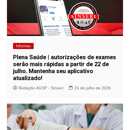
Informes
Plena Saúde | autorizações de exames
serão mais rápidas a partir de 22 de
julho. Mantenha seu aplicativo
atualizado!
Redação AGSP - Sinseri
15 de julho de 2026