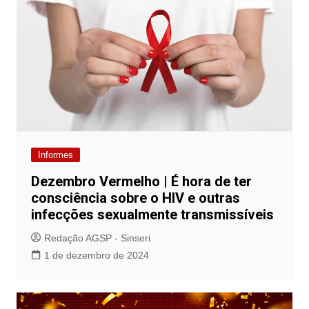
Informes
Dezembro Vermelho | É hora de ter
consciência sobre o HIV e outras
infecções sexualmente transmissíveis
Redação AGSP - Sinseri
1 de dezembro de 2024