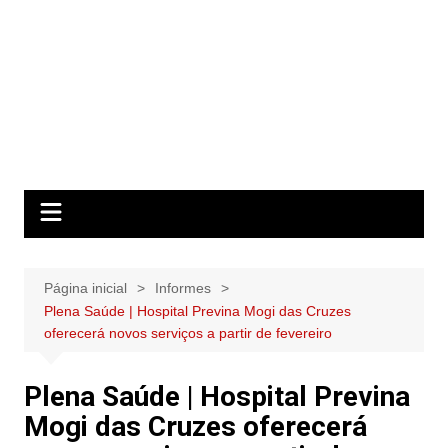
Página inicial
Informes
Plena Saúde | Hospital Previna Mogi das Cruzes
oferecerá novos serviços a partir de fevereiro
Plena Saúde | Hospital Previna
Mogi das Cruzes oferecerá