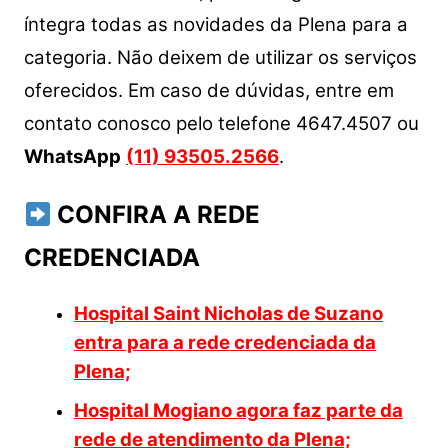
íntegra todas as novidades da Plena para a
categoria. Não deixem de utilizar os serviços
oferecidos. Em caso de dúvidas, entre em
contato conosco pelo telefone 4647.4507 ou
WhatsApp
(11) 93505.2566
.
CONFIRA A REDE
CREDENCIADA
Hospital Saint Nicholas de Suzano
entra para a rede credenciada da
Plena;
Hospital Mogiano agora faz parte da
rede de atendimento da Plena;