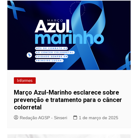
Informes
Março Azul-Marinho esclarece sobre
prevenção e tratamento para o câncer
colorretal
Redação AGSP - Sinseri
1 de março de 2025