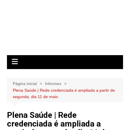
Página inicial
Informes
Plena Saúde | Rede credenciada é ampliada a partir de
segunda, dia 11 de maio
Plena Saúde | Rede
credenciada é ampliada a