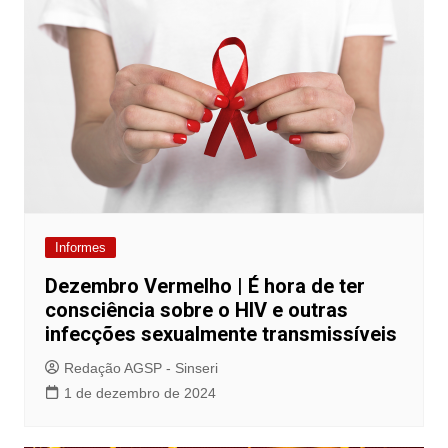
Informes
Dezembro Vermelho | É hora de ter
consciência sobre o HIV e outras
infecções sexualmente transmissíveis
Redação AGSP - Sinseri
1 de dezembro de 2024