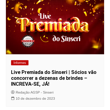
Informes
Live Premiada do Sinseri | Sócios vão
concorrer a dezenas de brindes –
INCREVA-SE, JÁ!
Redação AGSP - Sinseri
10 de dezembro de 2023