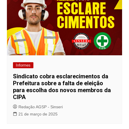
Informes
Sindicato cobra esclarecimentos da
Prefeitura sobre a falta de eleição
para escolha dos novos membros da
CIPA
Redação AGSP - Sinseri
21 de março de 2025