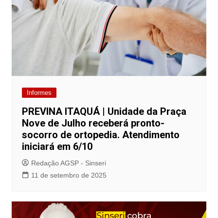
Informes
PREVINA ITAQUÁ | Unidade da Praça
Nove de Julho receberá pronto-
socorro de ortopedia. Atendimento
iniciará em 6/10
Redação AGSP - Sinseri
11 de setembro de 2025