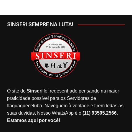
SINSERI SEMPRE NA LUTA!
O site do
Sinseri
foi redesenhado pensando na maior
praticidade possível para os Servidores de
Itaquaquecetuba. Naveguem à vontade e tirem todas as
suas dúvidas. Nosso WhatsApp é o
(11) 93505.2566
.
Estamos aqui por você!