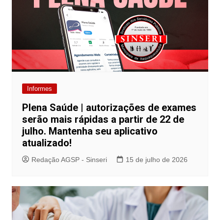
Informes
Plena Saúde | autorizações de exames
serão mais rápidas a partir de 22 de
julho. Mantenha seu aplicativo
atualizado!
Redação AGSP - Sinseri
15 de julho de 2026