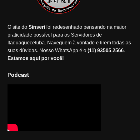
O site do
Sinseri
foi redesenhado pensando na maior
praticidade possível para os Servidores de
Itaquaquecetuba. Naveguem à vontade e tirem todas as
suas dúvidas. Nosso WhatsApp é o
(11) 93505.2566
.
Estamos aqui por você!
Podcast