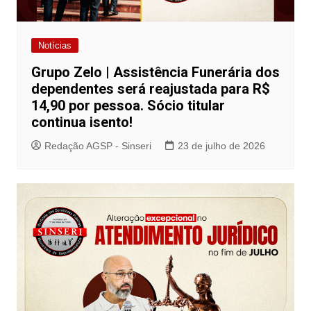
Notícias
Grupo Zelo | Assistência Funerária dos
dependentes será reajustada para R$
14,90 por pessoa. Sócio titular
continua isento!
Redação AGSP - Sinseri
23 de julho de 2026