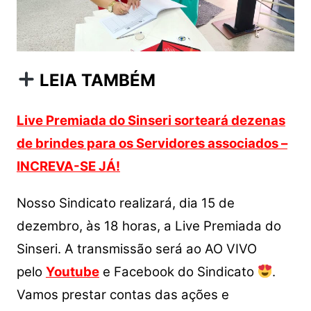
LEIA TAMBÉM
Live Premiada do Sinseri sorteará dezenas
de brindes para os Servidores associados –
INCREVA-SE JÁ!
Nosso Sindicato realizará, dia 15 de
dezembro, às 18 horas, a Live Premiada do
Sinseri. A transmissão será ao AO VIVO
pelo
Youtube
e Facebook do Sindicato
.
Vamos prestar contas das ações e