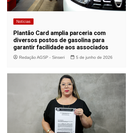
Notícias
Plantão Card amplia parceria com
diversos postos de gasolina para
garantir facilidade aos associados
Redação AGSP - Sinseri
5 de junho de 2026