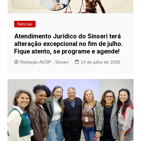
Notícias
Atendimento Jurídico do Sinseri terá
alteração excepcional no fim de julho.
Fique atento, se programe e agende!
Redação AGSP - Sinseri
14 de julho de 2026