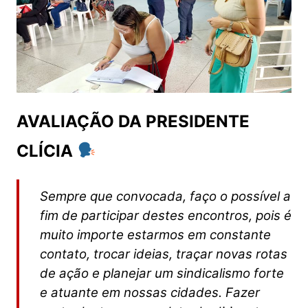
AVALIAÇÃO DA PRESIDENTE
CLÍCIA
Sempre que convocada, faço o possível a
fim de participar destes encontros, pois é
muito importe estarmos em constante
contato, trocar ideias, traçar novas rotas
de ação e planejar um sindicalismo forte
e atuante em nossas cidades.
Fazer