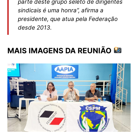
parte deste grupo seleto de dirigentes
sindicais é uma honra”, afirma a
presidente, que atua pela Federação
desde 2013.
MAIS IMAGENS DA REUNIÃO