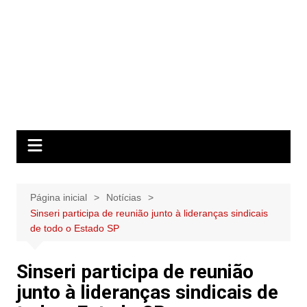
Página inicial
Notícias
Sinseri participa de reunião junto à lideranças sindicais
de todo o Estado SP
Sinseri participa de reunião
junto à lideranças sindicais de