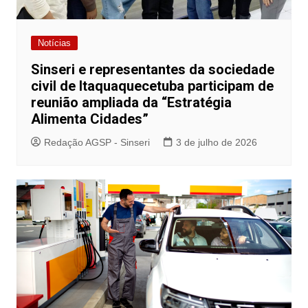
Notícias
Sinseri e representantes da sociedade
civil de Itaquaquecetuba participam de
reunião ampliada da “Estratégia
Alimenta Cidades”
Redação AGSP - Sinseri
3 de julho de 2026