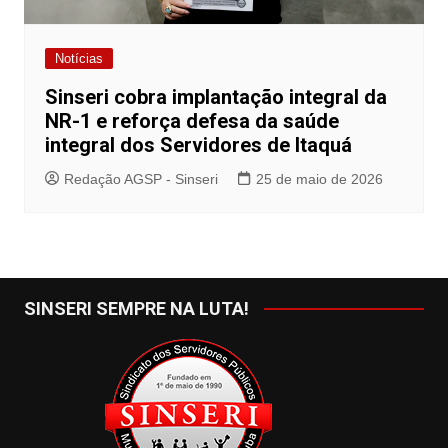
Notícias
Sinseri cobra implantação integral da
NR-1 e reforça defesa da saúde
integral dos Servidores de Itaquá
Redação AGSP - Sinseri
25 de maio de 2026
SINSERI SEMPRE NA LUTA!