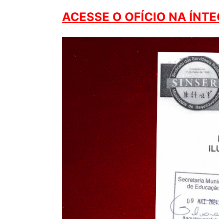
ACESSE O OFÍCIO NA ÍNTE