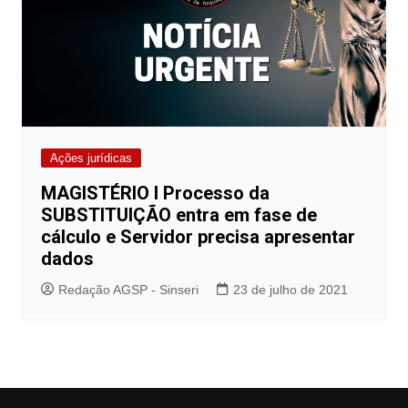
Ações jurídicas
MAGISTÉRIO I Processo da
SUBSTITUIÇÃO entra em fase de
cálculo e Servidor precisa apresentar
dados
Redação AGSP - Sinseri
23 de julho de 2021