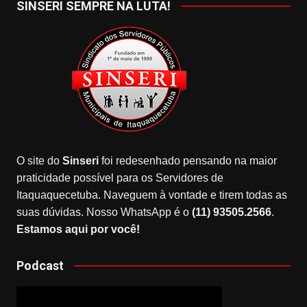
SINSERI SEMPRE NA LUTA!
O site do
Sinseri
foi redesenhado pensando na maior
praticidade possível para os Servidores de
Itaquaquecetuba. Naveguem à vontade e tirem todas as
suas dúvidas. Nosso WhatsApp é o
(11) 93505.2566
.
Estamos aqui por você!
Podcast