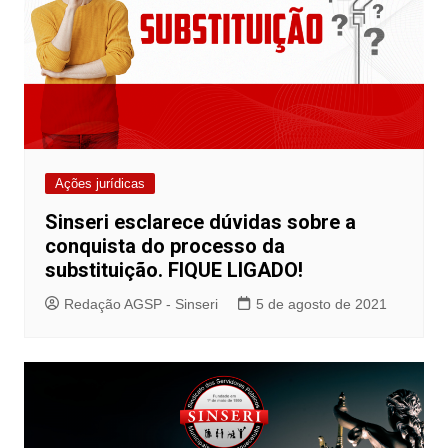
Ações jurídicas
Sinseri esclarece dúvidas sobre a
conquista do processo da
substituição. FIQUE LIGADO!
Redação AGSP - Sinseri
5 de agosto de 2021