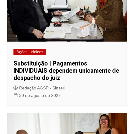
Ações jurídicas
Substituição | Pagamentos
INDIVIDUAIS dependem unicamente de
despacho do juiz
Redação AGSP - Sinseri
30 de agosto de 2022