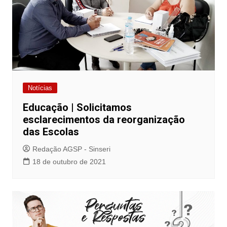
Notícias
Educação | Solicitamos
esclarecimentos da reorganização
das Escolas
Redação AGSP - Sinseri
18 de outubro de 2021