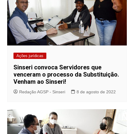
Ações jurídicas
Sinseri convoca Servidores que
venceram o processo da Substituição.
Venham ao Sinseri!
Redação AGSP - Sinseri
8 de agosto de 2022