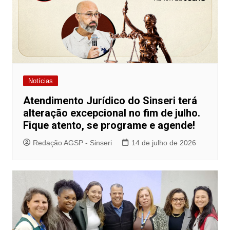
Notícias
Atendimento Jurídico do Sinseri terá
alteração excepcional no fim de julho.
Fique atento, se programe e agende!
Redação AGSP - Sinseri
14 de julho de 2026