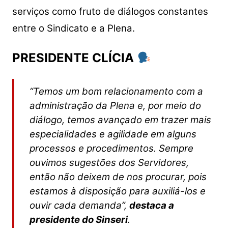
serviços como fruto de diálogos constantes
entre o Sindicato e a Plena.
PRESIDENTE CLÍCIA
“Temos um bom relacionamento com a
administração da Plena e, por meio do
diálogo, temos avançado em trazer mais
especialidades e agilidade em alguns
processos e procedimentos. Sempre
ouvimos sugestões dos Servidores,
então não deixem de nos procurar, pois
estamos à disposição para auxiliá-los e
ouvir cada demanda”,
destaca a
presidente do Sinseri
.