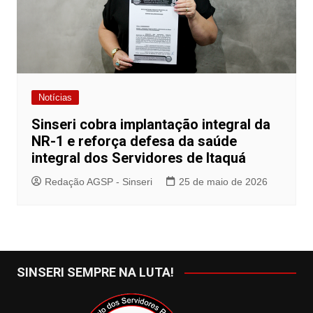
Notícias
Sinseri cobra implantação integral da
NR-1 e reforça defesa da saúde
integral dos Servidores de Itaquá
Redação AGSP - Sinseri
25 de maio de 2026
SINSERI SEMPRE NA LUTA!