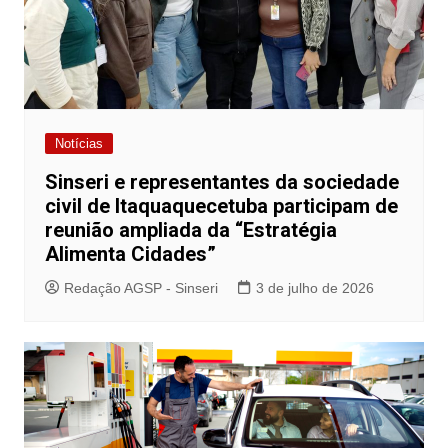
Notícias
Sinseri e representantes da sociedade
civil de Itaquaquecetuba participam de
reunião ampliada da “Estratégia
Alimenta Cidades”
Redação AGSP - Sinseri
3 de julho de 2026