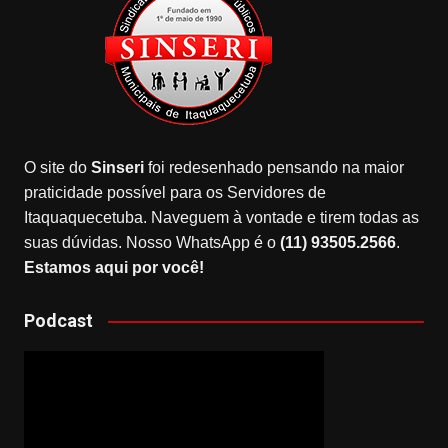
O site do
Sinseri
foi redesenhado pensando na maior
praticidade possível para os Servidores de
Itaquaquecetuba. Naveguem à vontade e tirem todas as
suas dúvidas. Nosso WhatsApp é o
(11) 93505.2566
.
Estamos aqui por você!
Podcast