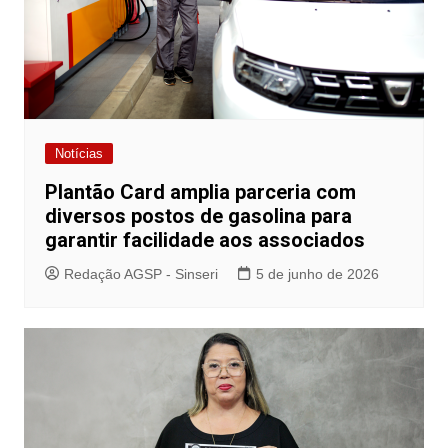
Notícias
Plantão Card amplia parceria com
diversos postos de gasolina para
garantir facilidade aos associados
Redação AGSP - Sinseri
5 de junho de 2026