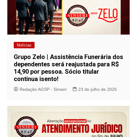
Notícias
Grupo Zelo | Assistência Funerária dos
dependentes será reajustada para R$
14,90 por pessoa. Sócio titular
continua isento!
Redação AGSP - Sinseri
23 de julho de 2026