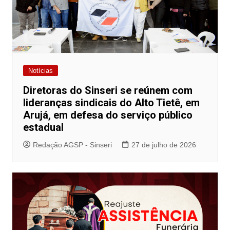
Notícias
Diretoras do Sinseri se reúnem com
lideranças sindicais do Alto Tietê, em
Arujá, em defesa do serviço público
estadual
Redação AGSP - Sinseri
27 de julho de 2026