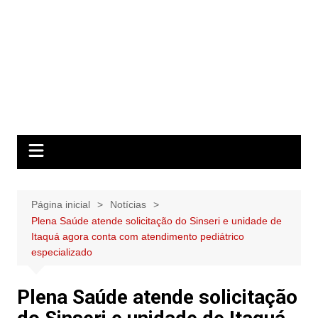
Página inicial
Notícias
Plena Saúde atende solicitação do Sinseri e unidade de
Itaquá agora conta com atendimento pediátrico
especializado
Plena Saúde atende solicitação