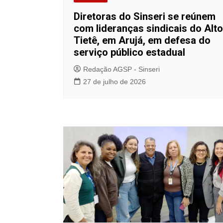
Diretoras do Sinseri se reúnem
com lideranças sindicais do Alto
Tietê, em Arujá, em defesa do
serviço público estadual
Redação AGSP - Sinseri
27 de julho de 2026