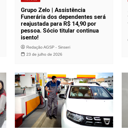
Grupo Zelo | Assistência
Funerária dos dependentes será
reajustada para R$ 14,90 por
pessoa. Sócio titular continua
isento!
Redação AGSP - Sinseri
23 de julho de 2026