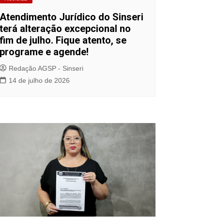
Atendimento Jurídico do Sinseri
terá alteração excepcional no
fim de julho. Fique atento, se
programe e agende!
Redação AGSP - Sinseri
14 de julho de 2026