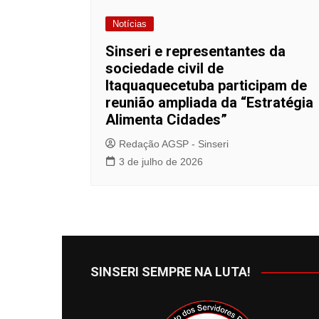
Notícias
Sinseri e representantes da
sociedade civil de
Itaquaquecetuba participam de
reunião ampliada da “Estratégia
Alimenta Cidades”
Redação AGSP - Sinseri
3 de julho de 2026
SINSERI SEMPRE NA LUTA!