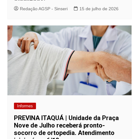
Redação AGSP - Sinseri
15 de julho de 2026
Informes
PREVINA ITAQUÁ | Unidade da Praça
Nove de Julho receberá pronto-
socorro de ortopedia. Atendimento