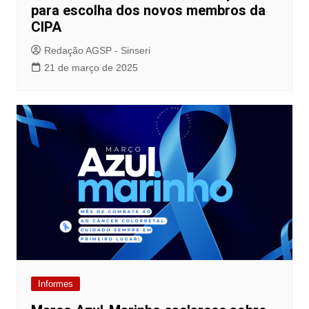
para escolha dos novos membros da
CIPA
Redação AGSP - Sinseri
21 de março de 2025
Informes