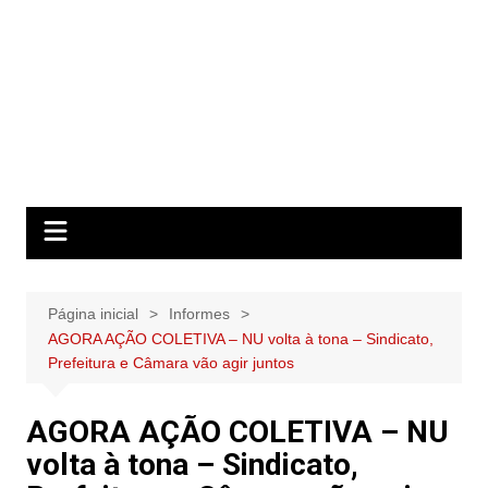
Página inicial
Informes
AGORA AÇÃO COLETIVA – NU volta à tona – Sindicato,
Prefeitura e Câmara vão agir juntos
AGORA AÇÃO COLETIVA – NU
volta à tona – Sindicato,