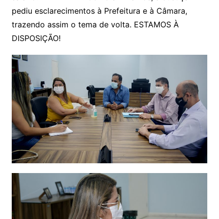
pediu esclarecimentos à Prefeitura e à Câmara,
trazendo assim o tema de volta. ESTAMOS À
DISPOSIÇÃO!