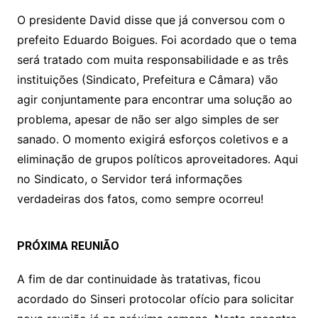
O presidente David disse que já conversou com o
prefeito Eduardo Boigues. Foi acordado que o tema
será tratado com muita responsabilidade e as três
instituições (Sindicato, Prefeitura e Câmara) vão
agir conjuntamente para encontrar uma solução ao
problema, apesar de não ser algo simples de ser
sanado. O momento exigirá esforços coletivos e a
eliminação de grupos políticos aproveitadores. Aqui
no Sindicato, o Servidor terá informações
verdadeiras dos fatos, como sempre ocorreu!
PRÓXIMA REUNIÃO
A fim de dar continuidade às tratativas, ficou
acordado do Sinseri protocolar ofício para solicitar