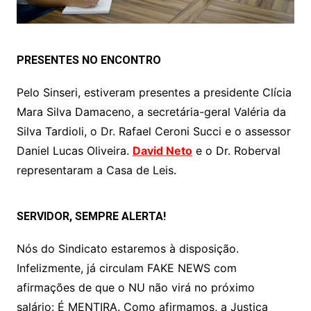
PRESENTES NO ENCONTRO
Pelo Sinseri, estiveram presentes a presidente Clícia
Mara Silva Damaceno, a secretária-geral Valéria da
Silva Tardioli, o Dr. Rafael Ceroni Succi e o assessor
Daniel Lucas Oliveira.
David Neto
e o Dr. Roberval
representaram a Casa de Leis.
SERVIDOR, SEMPRE ALERTA!
Nós do Sindicato estaremos à disposição.
Infelizmente, já circulam FAKE NEWS com
afirmações de que o NU não virá no próximo
salário: É MENTIRA. Como afirmamos, a Justiça