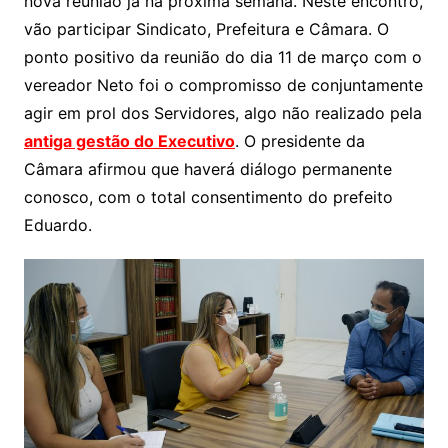
nova reunião já na próxima semana. Neste encontro,
vão participar Sindicato, Prefeitura e Câmara. O
ponto positivo da reunião do dia 11 de março com o
vereador Neto foi o compromisso de conjuntamente
agir em prol dos Servidores, algo não realizado pela
antiga gestão do Executivo
. O presidente da
Câmara afirmou que haverá diálogo permanente
conosco, com o total consentimento do prefeito
Eduardo.