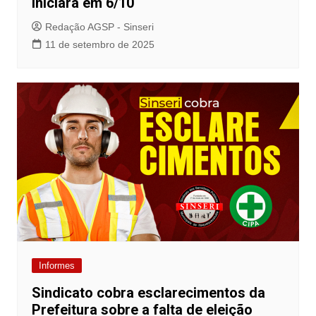
iniciará em 6/10
Redação AGSP - Sinseri
11 de setembro de 2025
Informes
Sindicato cobra esclarecimentos da
Prefeitura sobre a falta de eleição