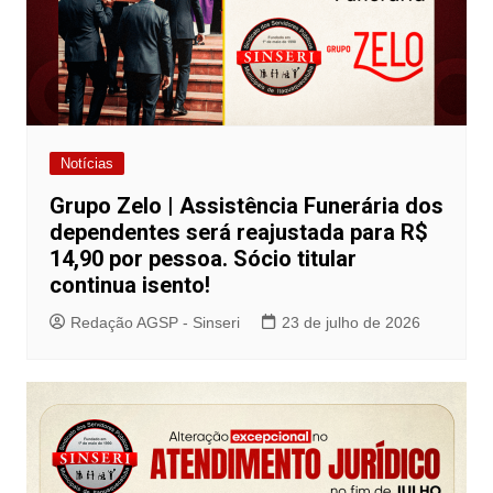
Notícias
Grupo Zelo | Assistência Funerária dos
dependentes será reajustada para R$
14,90 por pessoa. Sócio titular
continua isento!
Redação AGSP - Sinseri
23 de julho de 2026