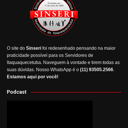
O site do
Sinseri
foi redesenhado pensando na maior
praticidade possível para os Servidores de
Itaquaquecetuba. Naveguem à vontade e tirem todas as
suas dúvidas. Nosso WhatsApp é o
(11) 93505.2566
.
Estamos aqui por você!
Podcast