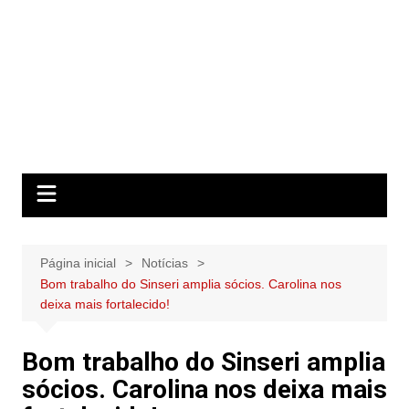
Página inicial
Notícias
Bom trabalho do Sinseri amplia sócios. Carolina nos
deixa mais fortalecido!
Bom trabalho do Sinseri amplia
sócios. Carolina nos deixa mais