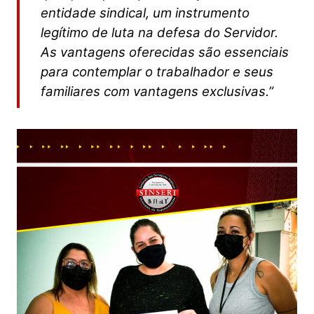
entidade sindical, um instrumento
legítimo de luta na defesa do Servidor.
As vantagens oferecidas são essenciais
para contemplar o trabalhador e seus
familiares com vantagens exclusivas.”