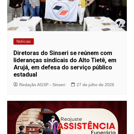
Notícias
Diretoras do Sinseri se reúnem com
lideranças sindicais do Alto Tietê, em
Arujá, em defesa do serviço público
estadual
Redação AGSP - Sinseri
27 de julho de 2026