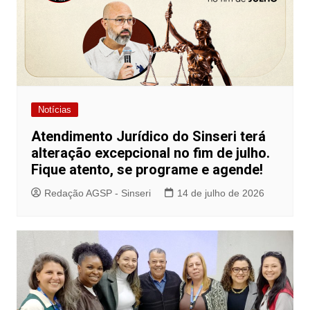
Notícias
Atendimento Jurídico do Sinseri terá
alteração excepcional no fim de julho.
Fique atento, se programe e agende!
Redação AGSP - Sinseri
14 de julho de 2026