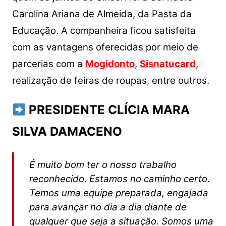
Carolina Ariana de Almeida, da Pasta da
Educação. A companheira ficou satisfeita
com as vantagens oferecidas por meio de
parcerias com a
Mogidonto
,
Sisnatucard
,
realização de feiras de roupas, entre outros.
PRESIDENTE CLÍCIA MARA
SILVA DAMACENO
É muito bom ter o nosso trabalho
reconhecido. Estamos no caminho certo.
Temos uma equipe preparada, engajada
para avançar no dia a dia diante de
qualquer que seja a situação. Somos uma