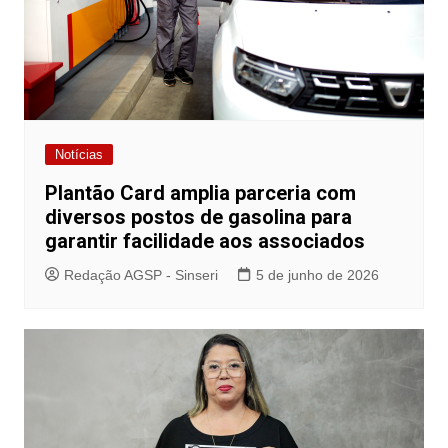
Notícias
Plantão Card amplia parceria com
diversos postos de gasolina para
garantir facilidade aos associados
Redação AGSP - Sinseri
5 de junho de 2026