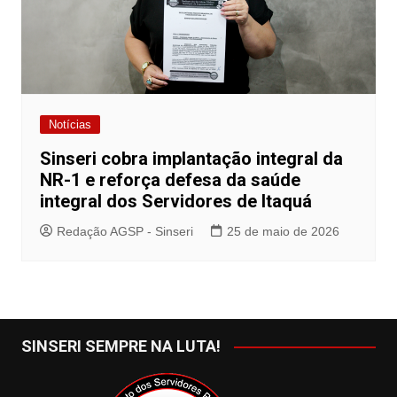
Notícias
Sinseri cobra implantação integral da
NR-1 e reforça defesa da saúde
integral dos Servidores de Itaquá
Redação AGSP - Sinseri
25 de maio de 2026
SINSERI SEMPRE NA LUTA!