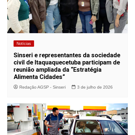
Notícias
Sinseri e representantes da sociedade
civil de Itaquaquecetuba participam de
reunião ampliada da “Estratégia
Alimenta Cidades”
Redação AGSP - Sinseri
3 de julho de 2026