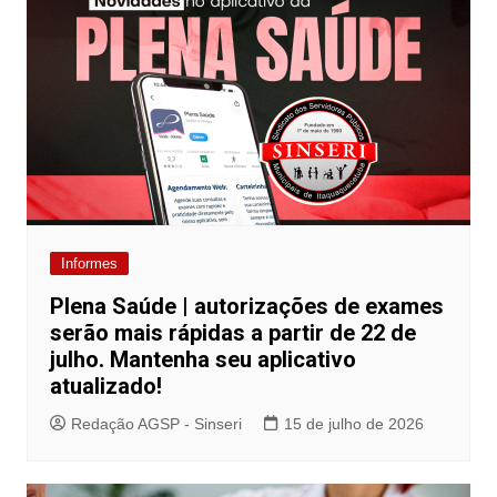
Informes
Plena Saúde | autorizações de exames
serão mais rápidas a partir de 22 de
julho. Mantenha seu aplicativo
atualizado!
Redação AGSP - Sinseri
15 de julho de 2026