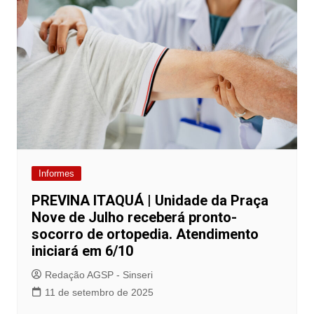
Informes
PREVINA ITAQUÁ | Unidade da Praça
Nove de Julho receberá pronto-
socorro de ortopedia. Atendimento
iniciará em 6/10
Redação AGSP - Sinseri
11 de setembro de 2025