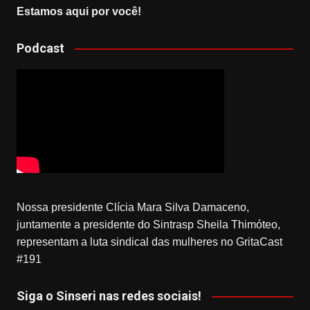
Estamos aqui por você!
Podcast
Nossa presidente Clícia Mara Silva Damaceno,
juntamente a presidente do Sintrasp Sheila Thimóteo,
representam a luta sindical das mulheres no GritaCast
#191
Siga o Sinseri nas redes sociais!