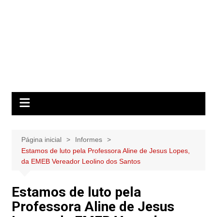
Página inicial
Informes
Estamos de luto pela Professora Aline de Jesus Lopes,
da EMEB Vereador Leolino dos Santos
Estamos de luto pela
Professora Aline de Jesus