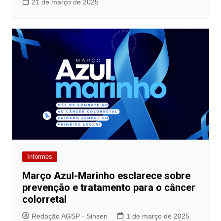
21 de março de 2025
Informes
Março Azul-Marinho esclarece sobre
prevenção e tratamento para o câncer
colorretal
Redação AGSP - Sinseri
1 de março de 2025