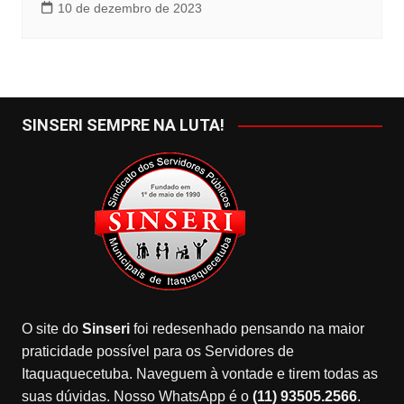
10 de dezembro de 2023
SINSERI SEMPRE NA LUTA!
O site do
Sinseri
foi redesenhado pensando na maior
praticidade possível para os Servidores de
Itaquaquecetuba. Naveguem à vontade e tirem todas as
suas dúvidas. Nosso WhatsApp é o
(11) 93505.2566
.