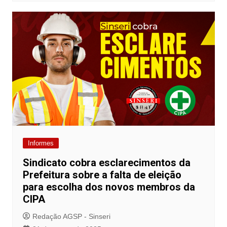
Informes
Sindicato cobra esclarecimentos da
Prefeitura sobre a falta de eleição
para escolha dos novos membros da
CIPA
Redação AGSP - Sinseri