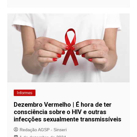
Informes
Dezembro Vermelho | É hora de ter
consciência sobre o HIV e outras
infecções sexualmente transmissíveis
Redação AGSP - Sinseri