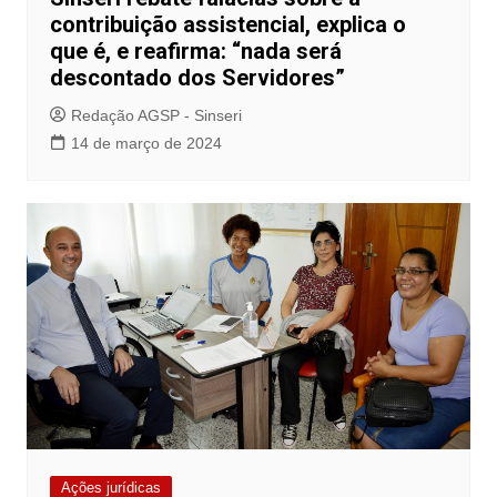
contribuição assistencial, explica o
que é, e reafirma: “nada será
descontado dos Servidores”
Redação AGSP - Sinseri
14 de março de 2024
Ações jurídicas