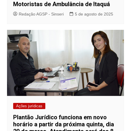
Motoristas de Ambulância de Itaquá
Redação AGSP - Sinseri
5 de agosto de 2025
Ações jurídicas
Plantão Jurídico funciona em novo
horário a partir da próxima quinta, dia