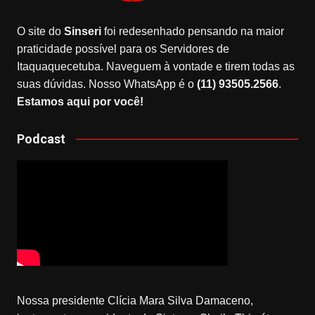
O site do
Sinseri
foi redesenhado pensando na maior
praticidade possível para os Servidores de
Itaquaquecetuba. Naveguem à vontade e tirem todas as
suas dúvidas. Nosso WhatsApp é o
(11) 93505.2566
.
Estamos aqui por você!
Podcast
Nossa presidente Clícia Mara Silva Damaceno,