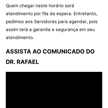
Quem chegar neste horário será
atendimento por fila de espera. Entretanto,
pedimos aos Servidores para agendar, pois
assim terá a garantia e segurança em seu
atendimento.
ASSISTA AO COMUNICADO DO
DR. RAFAEL