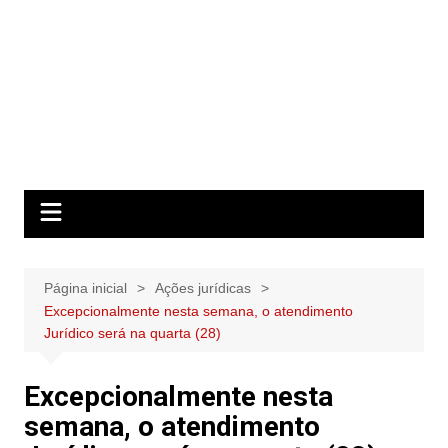
Página inicial
Ações jurídicas
Excepcionalmente nesta semana, o atendimento
Jurídico será na quarta (28)
Excepcionalmente nesta
semana, o atendimento