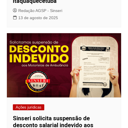
Itaquaquecetuba
Redação AGSP - Sinseri
13 de agosto de 2025
Ações jurídicas
Sinseri solicita suspensão de
desconto salarial indevido aos