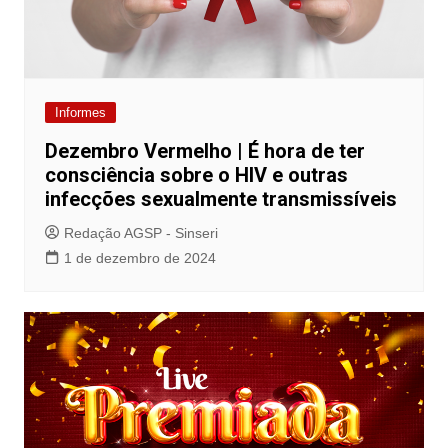
Informes
Dezembro Vermelho | É hora de ter
consciência sobre o HIV e outras
infecções sexualmente transmissíveis
Redação AGSP - Sinseri
1 de dezembro de 2024