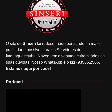
O site do
Sinseri
foi redesenhado pensando na maior
praticidade possível para os Servidores de
Itaquaquecetuba. Naveguem à vontade e tirem todas as
suas dúvidas. Nosso WhatsApp é o
(11) 93505.2566
.
Estamos aqui por você!
Podcast