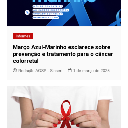
Informes
Março Azul-Marinho esclarece sobre
prevenção e tratamento para o câncer
colorretal
Redação AGSP - Sinseri
1 de março de 2025