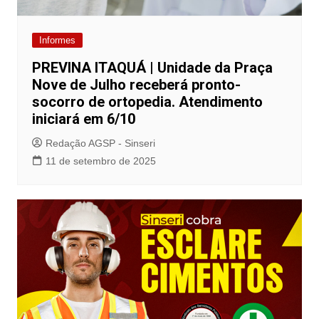
Informes
PREVINA ITAQUÁ | Unidade da Praça
Nove de Julho receberá pronto-
socorro de ortopedia. Atendimento
iniciará em 6/10
Redação AGSP - Sinseri
11 de setembro de 2025