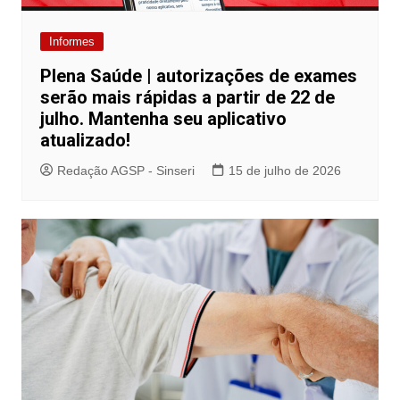
Informes
Plena Saúde | autorizações de exames
serão mais rápidas a partir de 22 de
julho. Mantenha seu aplicativo
atualizado!
Redação AGSP - Sinseri
15 de julho de 2026