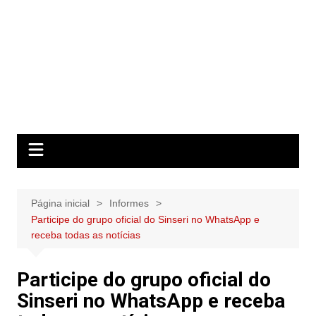
Página inicial
Informes
Participe do grupo oficial do Sinseri no WhatsApp e
receba todas as notícias
Participe do grupo oficial do
Sinseri no WhatsApp e receba