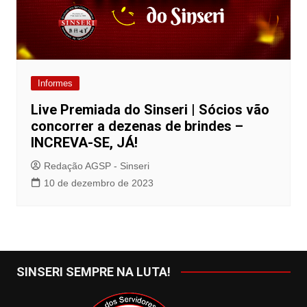
Informes
Live Premiada do Sinseri | Sócios vão
concorrer a dezenas de brindes –
INCREVA-SE, JÁ!
Redação AGSP - Sinseri
10 de dezembro de 2023
SINSERI SEMPRE NA LUTA!