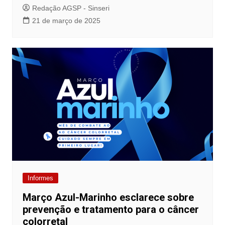
Redação AGSP - Sinseri
21 de março de 2025
Informes
Março Azul-Marinho esclarece sobre
prevenção e tratamento para o câncer
colorretal