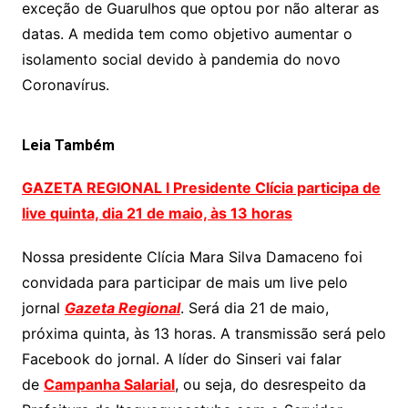
exceção de Guarulhos que optou por não alterar as
datas. A medida tem como objetivo aumentar o
isolamento social devido à pandemia do novo
Coronavírus.
Leia Também
GAZETA REGIONAL I Presidente Clícia participa de
live quinta, dia 21 de maio, às 13 horas
Nossa presidente Clícia Mara Silva Damaceno foi
convidada para participar de mais um live pelo
jornal
Gazeta Regional
. Será dia 21 de maio,
próxima quinta, às 13 horas. A transmissão será pelo
Facebook do jornal. A líder do Sinseri vai falar
de
Campanha Salarial
, ou seja, do desrespeito da