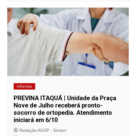
Informes
PREVINA ITAQUÁ | Unidade da Praça
Nove de Julho receberá pronto-
socorro de ortopedia. Atendimento
iniciará em 6/10
Redação AGSP - Sinseri