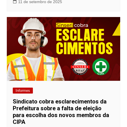
11 de setembro de 2025
Informes
Sindicato cobra esclarecimentos da
Prefeitura sobre a falta de eleição
para escolha dos novos membros da
CIPA