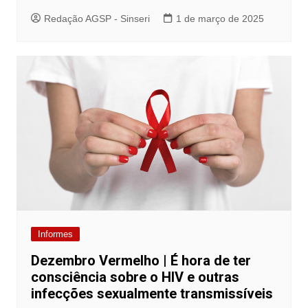
Redação AGSP - Sinseri
1 de março de 2025
Informes
Dezembro Vermelho | É hora de ter
consciência sobre o HIV e outras
infecções sexualmente transmissíveis