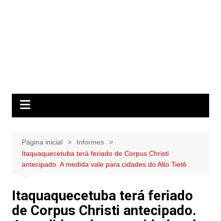
Página inicial
Informes
Itaquaquecetuba terá feriado de Corpus Christi
antecipado. A medida vale para cidades do Alto Tietê
Itaquaquecetuba terá feriado
de Corpus Christi antecipado.