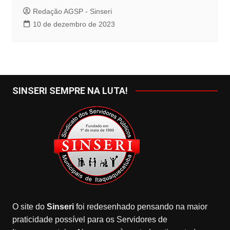
Redação AGSP - Sinseri
10 de dezembro de 2023
SINSERI SEMPRE NA LUTA!
O site do
Sinseri
foi redesenhado pensando na maior
praticidade possível para os Servidores de