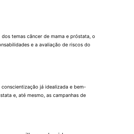
 dos temas câncer de mama e próstata, o
nsabilidades e a avaliação de riscos do
conscientização já idealizada e bem-
stata e, até mesmo, as campanhas de