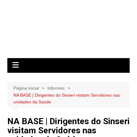
Página inicial
Informes
NA BASE | Dirigentes do Sinseri visitam Servidores nas
unidades da Saúde
NA BASE | Dirigentes do Sinseri
visitam Servidores nas