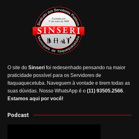
O site do
Sinseri
foi redesenhado pensando na maior
praticidade possível para os Servidores de
Itaquaquecetuba. Naveguem à vontade e tirem todas as
suas dúvidas. Nosso WhatsApp é o
(11) 93505.2566
.
Estamos aqui por você!
Podcast