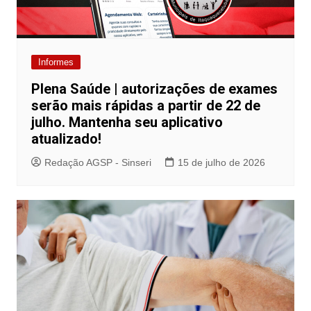
Informes
Plena Saúde | autorizações de exames
serão mais rápidas a partir de 22 de
julho. Mantenha seu aplicativo
atualizado!
Redação AGSP - Sinseri
15 de julho de 2026