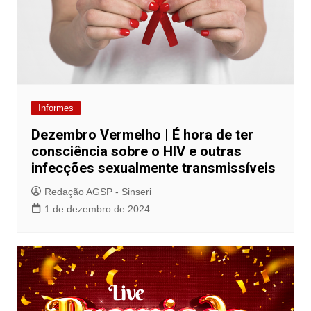
Informes
Dezembro Vermelho | É hora de ter
consciência sobre o HIV e outras
infecções sexualmente transmissíveis
Redação AGSP - Sinseri
1 de dezembro de 2024