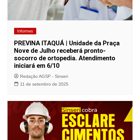
Informes
PREVINA ITAQUÁ | Unidade da Praça
Nove de Julho receberá pronto-
socorro de ortopedia. Atendimento
iniciará em 6/10
Redação AGSP - Sinseri
11 de setembro de 2025