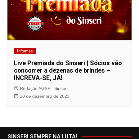
Informes
Live Premiada do Sinseri | Sócios vão
concorrer a dezenas de brindes –
INCREVA-SE, JÁ!
Redação AGSP - Sinseri
10 de dezembro de 2023
SINSERI SEMPRE NA LUTA!