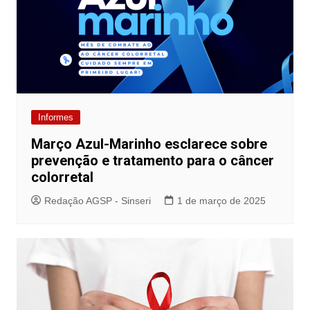
Informes
Março Azul-Marinho esclarece sobre
prevenção e tratamento para o câncer
colorretal
Redação AGSP - Sinseri
1 de março de 2025