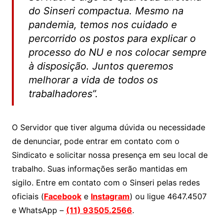
do Sinseri compactua. Mesmo na
pandemia, temos nos cuidado e
percorrido os postos para explicar o
processo do NU e nos colocar sempre
à disposição. Juntos queremos
melhorar a vida de todos os
trabalhadores”.
O Servidor que tiver alguma dúvida ou necessidade
de denunciar, pode entrar em contato com o
Sindicato e solicitar nossa presença em seu local de
trabalho. Suas informações serão mantidas em
sigilo. Entre em contato com o Sinseri pelas redes
oficiais (
Facebook
e
Instagram
) ou ligue 4647.4507
e WhatsApp –
(11) 93505.2566
.