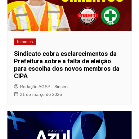
Informes
Sindicato cobra esclarecimentos da
Prefeitura sobre a falta de eleição
para escolha dos novos membros da
CIPA
Redação AGSP - Sinseri
21 de março de 2025