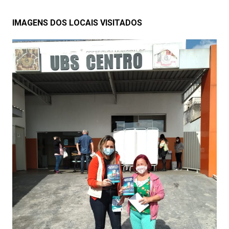
IMAGENS DOS LOCAIS VISITADOS